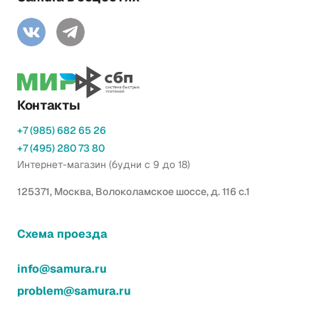
Контакты
+7 (985) 682 65 26
+7 (495) 280 73 80
Интернет-магазин (будни с 9 до 18)
125371, Москва, Волоколамское шоссе, д. 116 с.1
Схема проезда
info@samura.ru
problem@samura.ru