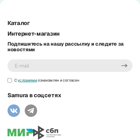
Каталог
Интернет-магазин
Подпишитесь на нашу рассылку и следите за
новостями
С
условиями
ознакомлен и согласен
Samura в соцсетях