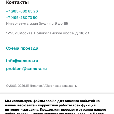
Контакты
+7 (985) 682 65 26
+7 (495) 280 73 80
Интернет-магазин (будни с 9 до 18)
125371, Москва, Волоколамское шоссе, д. 116 с.1
Схема проезда
info@samura.ru
problem@samura.ru
© 2003-2026
ИП Яковлев А.Г.
Все права защищены.
Мы используем файлы cookie для анализа событий на
нашем веб-сайте и корректной работы всех функций
интернет-магазина. Продолжая просмотр страниц нашего
сайта, вы принимаете условия его использования. Более