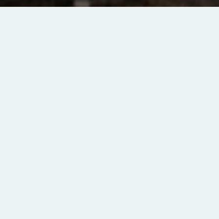
Хиты
Смотреть все