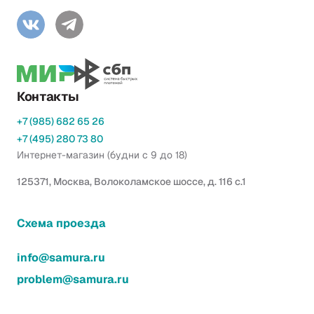
Контакты
+7 (985) 682 65 26
+7 (495) 280 73 80
Интернет-магазин (будни с 9 до 18)
125371, Москва, Волоколамское шоссе, д. 116 с.1
Схема проезда
info@samura.ru
problem@samura.ru