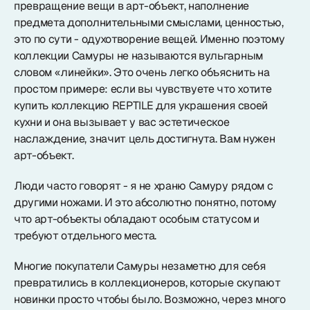
превращение вещи в арт-объект, наполнение
предмета дополнительными смыслами, ценностью,
это по сути - одухотворение вещей. Именно поэтому
коллекции Самуры не называются вульгарным
словом «линейки». Это очень легко объяснить на
простом примере: если вы чувствуете что хотите
купить коллекцию REPTILE для украшения своей
кухни и она вызывает у вас эстетическое
наслаждение, значит цель достигнута. Вам нужен
арт-объект.
Люди часто говорят - я не храню Самуру рядом с
другими ножами. И это абсолютно понятно, потому
что арт-объекты обладают особым статусом и
требуют отдельного места.
Многие покупатели Самуры незаметно для себя
превратились в коллекционеров, которые скупают
новинки просто чтобы было. Возможно, через много