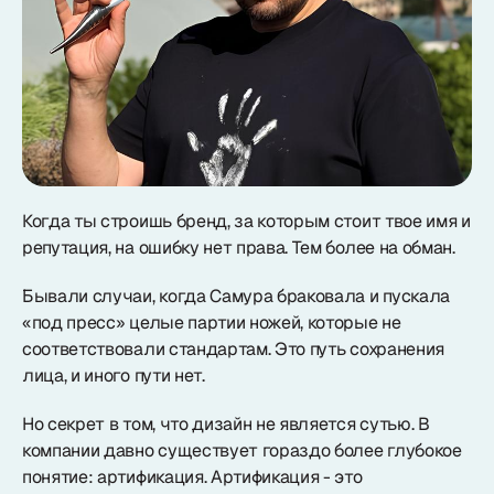
Когда ты строишь бренд, за которым стоит твое имя и
репутация, на ошибку нет права. Тем более на обман.
Бывали случаи, когда Самура браковала и пускала
«под пресс» целые партии ножей, которые не
соответствовали стандартам. Это путь сохранения
лица, и иного пути нет.
Но секрет в том, что дизайн не является сутью. В
компании давно существует гораздо более глубокое
понятие: артификация. Артификация - это