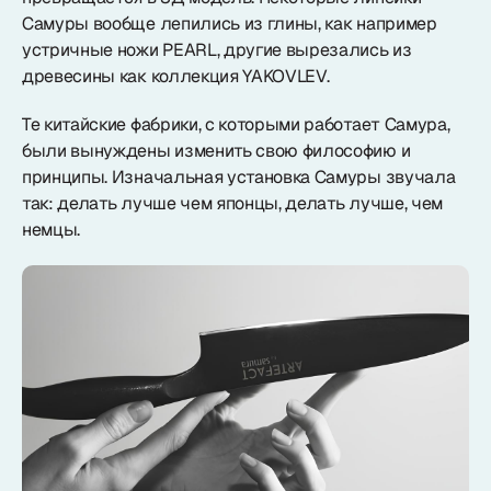
Самуры вообще лепились из глины, как например
устричные ножи PEARL, другие вырезались из
древесины как коллекция YAKOVLEV.
Те китайские фабрики, с которыми работает Самура,
были вынуждены изменить свою философию и
принципы. Изначальная установка Самуры звучала
так: делать лучше чем японцы, делать лучше, чем
немцы.