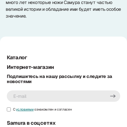
много лет некоторые ножи Самура станут частью
великой истории и обладание ими будет иметь особое
значение.
Каталог
Интернет-магазин
Подпишитесь на нашу рассылку и следите за
новостями
С
условиями
ознакомлен и согласен
Samura в соцсетях