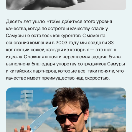
Десять лет ушло, чтобы добиться этого уровня
качества, когда по остроте и качеству стали у
Самуры не осталось конкурентов. С момента
основания компании в 2003 году мы создали 33
коллекции ножей, каждая из которых — это шаг к
идеалу. Сложная и почти нерешаемая задача была
выполнена благодаря упорству сотрудников Самуры
и китайских партнеров, которые все-таки поняли, что
качество имеет преимущество над скоростью.