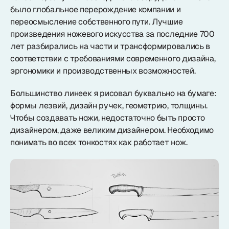
было глобальное перерождение компании и
переосмысление собственного пути. Лучшие
произведения ножевого искусства за последние 700
лет разбирались на части и трансформировались в
соответствии с требованиями современного дизайна,
эргономики и производственных возможностей.
Большинство линеек я рисовал буквально на бумаге:
формы лезвий, дизайн ручек, геометрию, толщины.
Чтобы создавать ножи, недостаточно быть просто
дизайнером, даже великим дизайнером. Необходимо
понимать во всех тонкостях как работает нож.