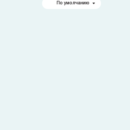
По умолчанию