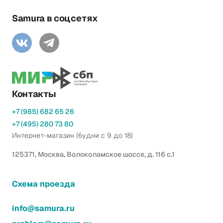
Samura в соцсетях
Контакты
+7 (985) 682 65 26
+7 (495) 280 73 80
Интернет-магазин (будни с 9 до 18)
125371, Москва, Волоколамское шоссе, д. 116 с.1
Схема проезда
info@samura.ru