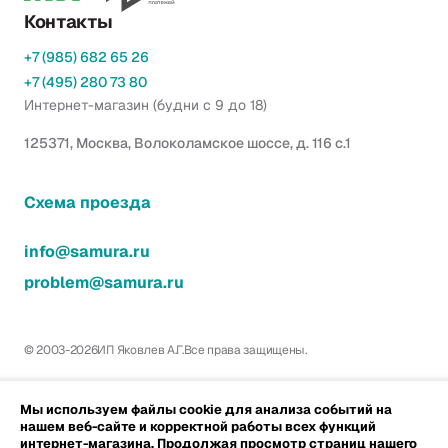
Контакты
+7 (985) 682 65 26
+7 (495) 280 73 80
Интернет-магазин (будни с 9 до 18)
125371, Москва, Волоколамское шоссе, д. 116 с.1
Схема проезда
info@samura.ru
problem@samura.ru
© 2003-2026
ИП Яковлев А.Г.
Все права защищены.
Мы используем файлы cookie для анализа событий на
нашем веб-сайте и корректной работы всех функций
интернет-магазина. Продолжая просмотр страниц нашего