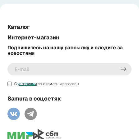
Каталог
Интернет-магазин
Подпишитесь на нашу рассылку и следите за
новостями
С
условиями
ознакомлен и согласен
Samura в соцсетях