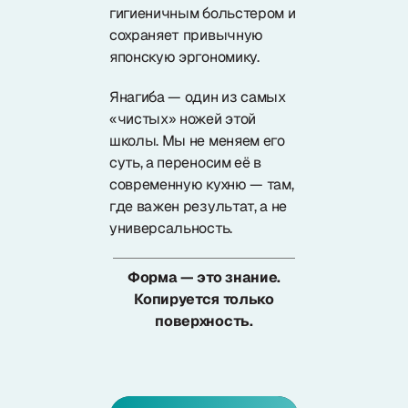
гигиеничным больстером и
сохраняет привычную
японскую эргономику.
Янагиба — один из самых
«чистых» ножей этой
школы. Мы не меняем его
суть, а переносим её в
современную кухню — там,
где важен результат, а не
универсальность.
Форма — это знание.
Копируется только
поверхность.