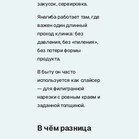
закусок, сервировка.
Янагиба работает там, где
важен один длинный
проход клинка: без
давления, без «пиления»,
без потери формы
продукта.
В быту он часто
используется как слайсер
— для филигранной
нарезки с ровным краем и
заданной толщиной.
В чём разница