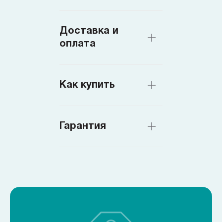
Доставка и
оплата
Как купить
Гарантия