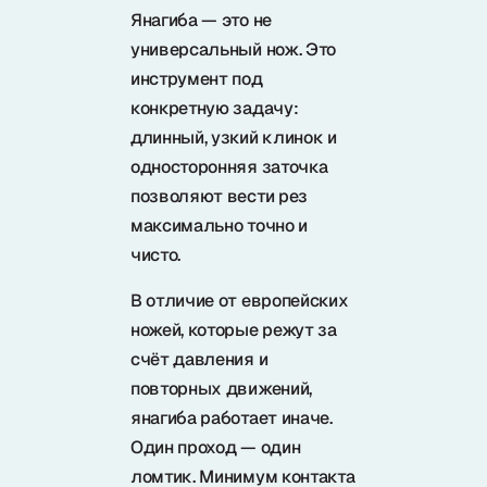
Янагиба — это не
универсальный нож. Это
инструмент под
конкретную задачу:
длинный, узкий клинок и
односторонняя заточка
позволяют вести рез
максимально точно и
чисто.
В отличие от европейских
ножей, которые режут за
счёт давления и
повторных движений,
янагиба работает иначе.
Один проход — один
ломтик. Минимум контакта