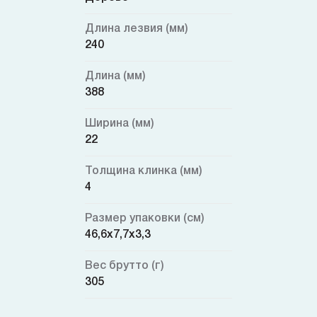
Длина лезвия (мм)
240
Длина (мм)
388
Ширина (мм)
22
Толщина клинка (мм)
4
Размер упаковки (см)
46,6x7,7x3,3
Вес брутто (г)
305