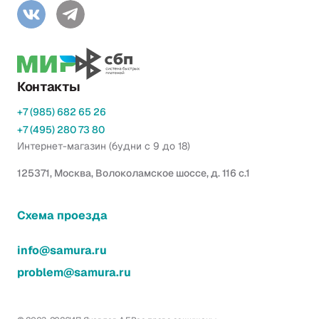
Контакты
+7 (985) 682 65 26
+7 (495) 280 73 80
Интернет-магазин (будни с 9 до 18)
125371, Москва, Волоколамское шоссе, д. 116 с.1
Схема проезда
info@samura.ru
problem@samura.ru