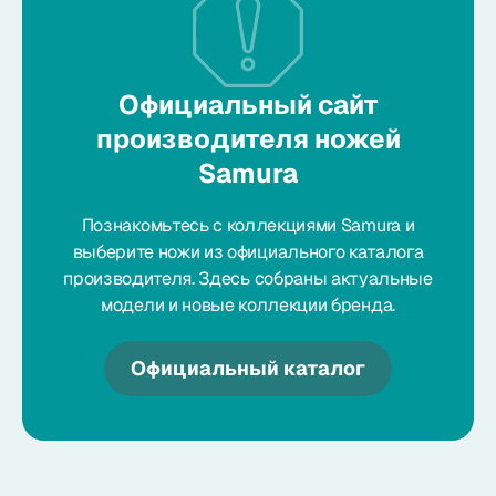
Официальный сайт
производителя ножей
Samura
Познакомьтесь с коллекциями Samura и
выберите ножи из официального каталога
производителя. Здесь собраны актуальные
модели и новые коллекции бренда.
Официальный каталог