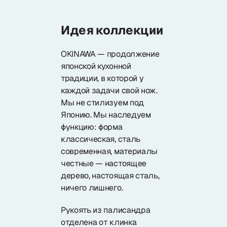
Идея коллекции
OKINAWA — продолжение
японской кухонной
традиции, в которой у
каждой задачи свой нож.
Мы не стилизуем под
Японию. Мы наследуем
функцию: форма
классическая, сталь
современная, материалы
честные — настоящее
дерево, настоящая сталь,
ничего лишнего.
Рукоять из палисандра
отделена от клинка