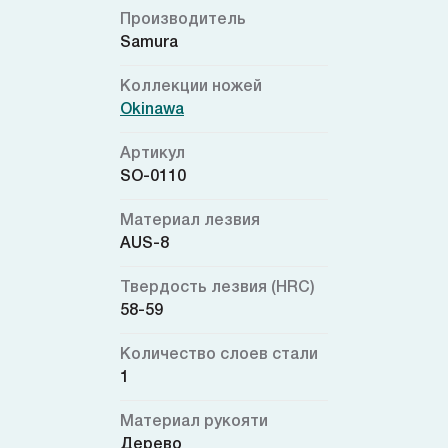
Производитель
Samura
Коллекции ножей
Okinawa
Артикул
SO-0110
Материал лезвия
AUS-8
Твердость лезвия (HRC)
58-59
Количество слоев стали
1
Материал рукояти
Дерево