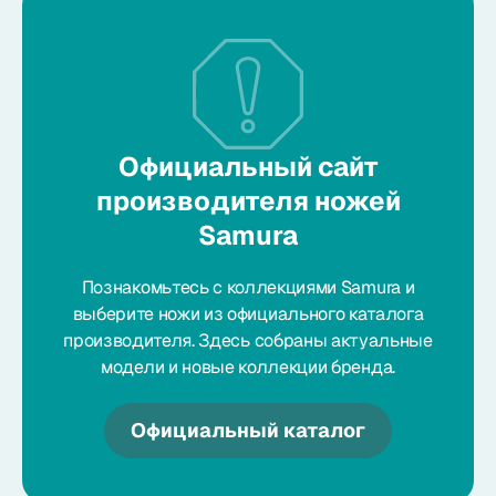
Официальный сайт
производителя ножей
Samura
Познакомьтесь с коллекциями Samura и
выберите ножи из официального каталога
производителя. Здесь собраны актуальные
модели и новые коллекции бренда.
Официальный каталог