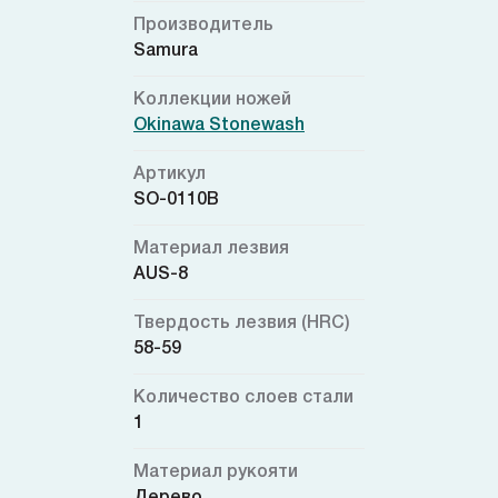
Производитель
Samura
Коллекции ножей
Okinawa Stonewash
Артикул
SO-0110B
Материал лезвия
AUS-8
Твердость лезвия (HRC)
58-59
Количество слоев стали
1
Материал рукояти
Дерево