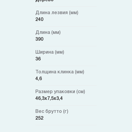
Длина лезвия (мм)
240
Длина (мм)
390
Ширина (мм)
36
Толщина клинка (мм)
4,6
Размер упаковки (см)
46,3x7,5x3,4
Вес брутто (г)
252