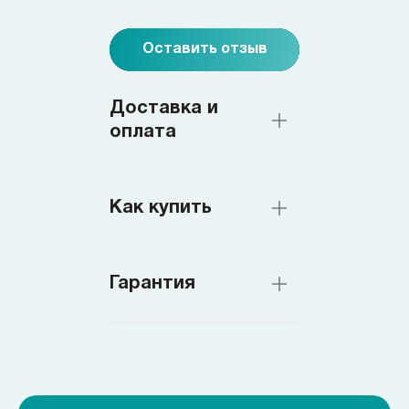
Оставить отзыв
Доставка и
оплата
Как купить
Гарантия