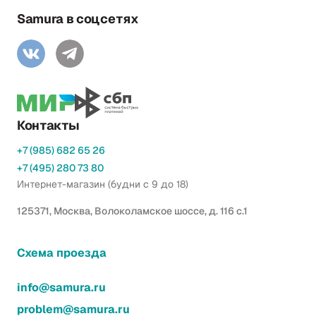
Samura в соцсетях
Контакты
+7 (985) 682 65 26
+7 (495) 280 73 80
Интернет-магазин (будни с 9 до 18)
125371, Москва, Волоколамское шоссе, д. 116 с.1
Схема проезда
info@samura.ru
problem@samura.ru