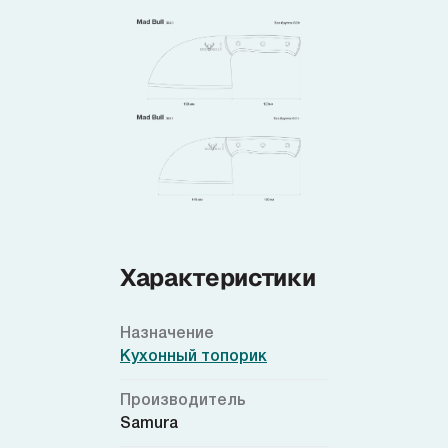
Характеристики
Назначение
Кухонный топорик
Производитель
Samura