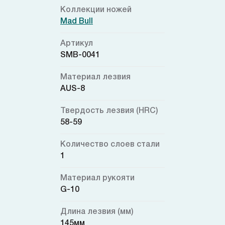
Коллекции ножей
Mad Bull
Артикул
SMB-0041
Материал лезвия
AUS-8
Твердость лезвия (HRC)
58-59
Количество слоев стали
1
Материал рукояти
G-10
Длина лезвия (мм)
145мм