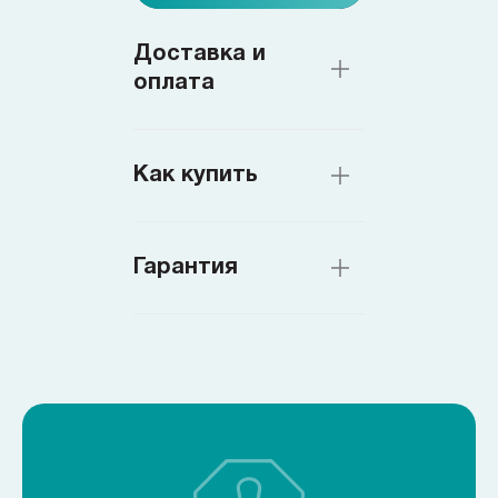
Доставка и
оплата
Как купить
Гарантия