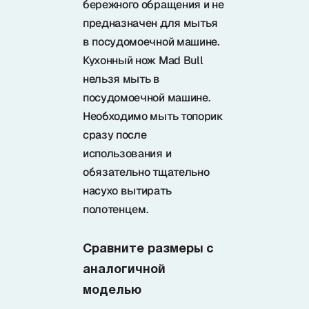
бережного обращения и не
предназначен для мытья
в посудомоечной машине.
Кухонный нож Mad Bull
нельзя мыть в
посудомоечной машине.
Необходимо мыть топорик
сразу после
использования и
обязательно тщательно
насухо вытирать
полотенцем.
Сравните размеры с
аналогичной
моделью