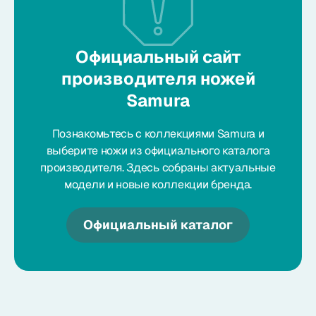
Официальный сайт
производителя ножей
Samura
Познакомьтесь с коллекциями Samura и
выберите ножи из официального каталога
производителя. Здесь собраны актуальные
модели и новые коллекции бренда.
Официальный каталог