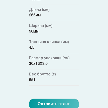
Длина (мм)
265мм
Ширина (мм)
90мм
Толщина клинка (мм)
4,5
Размер упаковки (см)
30х13Х3.5
Вес брутто (г)
651
Оставить отзыв