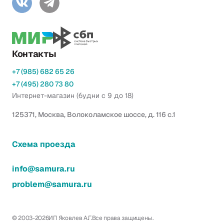
Контакты
+7 (985) 682 65 26
+7 (495) 280 73 80
Интернет-магазин (будни с 9 до 18)
125371, Москва, Волоколамское шоссе, д. 116 с.1
Схема проезда
info@samura.ru
problem@samura.ru
© 2003-2026
ИП Яковлев А.Г.
Все права защищены.