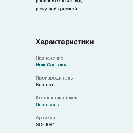
расположенных над
режущей кромкой.
Характеристики
Назначение
Нож Сантоку
Производитель
Samura
Коллекции ножей
Damascus
Артикул
SD-0094