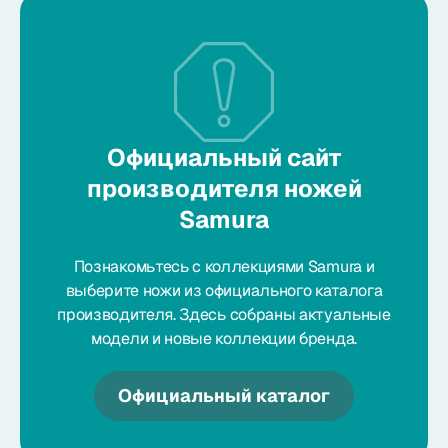
Официальный сайт
производителя ножей
Samura
Познакомьтесь с коллекциями Samura и
выберите ножи из официального каталога
производителя. Здесь собраны актуальные
модели и новые коллекции бренда.
Официальный каталог