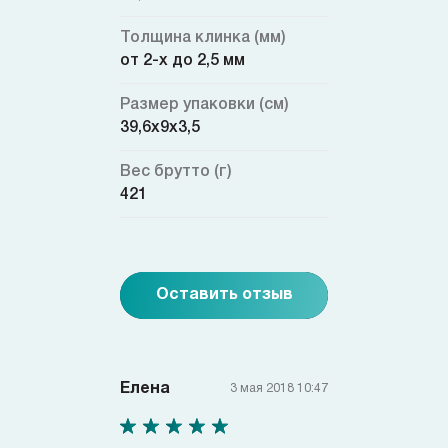
Толщина клинка (мм)
от 2-х до 2,5 мм
Размер упаковки (см)
39,6x9x3,5
Вес брутто (г)
421
Оставить отзыв
Елена
3 мая 2018 10:47