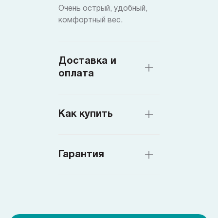
Очень острый, удобный,
комфортный вес.
Доставка и
оплата
Как купить
Гарантия