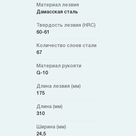
Материал лезвия
Дамасская сталь
Твердость лезвия (HRC)
60-61
Количество слоев стали
67
Материал рукояти
G-10
Длина лезвия (мм)
175
Длина (мм)
310
Ширина (мм)
24,5