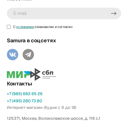
С
условиями
ознакомлен и согласен
Samura в соцсетях
Контакты
+7 (985) 682 65 26
+7 (495) 280 73 80
Интернет-магазин (будни с 9 до 18)
125371, Москва, Волоколамское шоссе, д. 116 с.1