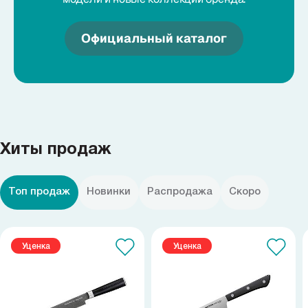
Официальный каталог
Хиты продаж
Топ продаж
Новинки
Распродажа
Скоро
Уценка
Уценка