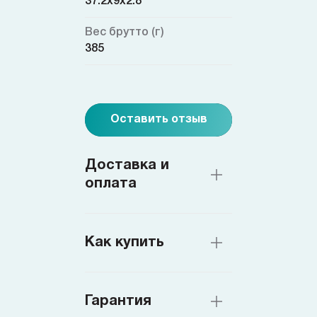
37.2x9x2.8
Вес брутто (г)
385
Оставить отзыв
Доставка и
оплата
Как купить
Гарантия