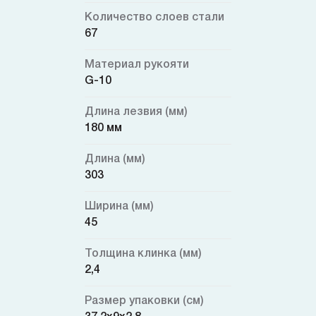
Количество слоев стали
67
Материал рукояти
G-10
Длина лезвия (мм)
180 мм
Длина (мм)
303
Ширина (мм)
45
Толщина клинка (мм)
2,4
Размер упаковки (см)