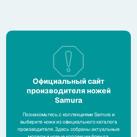
Официальный сайт
производителя ножей
Samura
Познакомьтесь с коллекциями Samura и
выберите ножи из официального каталога
производителя. Здесь собраны актуальные
модели и новые коллекции бренда.