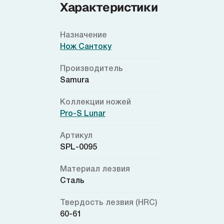
Характеристики
Назначение
Нож Сантоку
Производитель
Samura
Коллекции ножей
Pro-S Lunar
Артикул
SPL-0095
Материал лезвия
Сталь
Твердость лезвия (HRC)
60-61