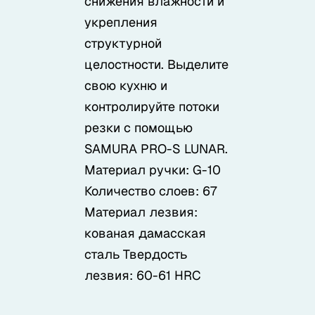
снижения влажности и
укрепления
структурной
целостности. Выделите
свою кухню и
контролируйте потоки
резки с помощью
SAMURA PRO-S LUNAR.
Материал ручки: G-10
Количество слоев: 67
Материал лезвия:
кованая дамасская
сталь Твердость
лезвия: 60-61 HRC