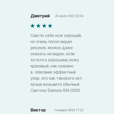
Дмитрий
24 июля 2022 22:04
Сам по себе нож хороший,
но очень плохо виден
рисунок, можно даже
сказать не виден, если
хотите к хорошему ножу
красивый, как сказано
в описании эффектный
узор, его как такового нет,
лучше возьмите обычный
Сантоку Samura SM-0093
Виктор
7 января 2020 17:22