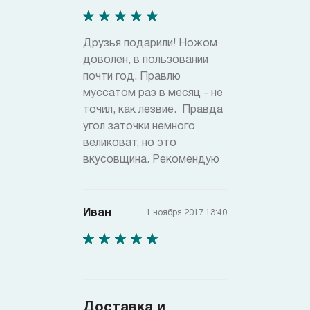
Друзья подарили! Ножом
доволен, в пользовании
почти год. Правлю
муссатом раз в месяц - не
точил, как лезвие. Правда
угол заточки немного
великоват, но это
вкусовщина. Рекомендую
Иван
1 ноября 2017 13:40
Доставка и