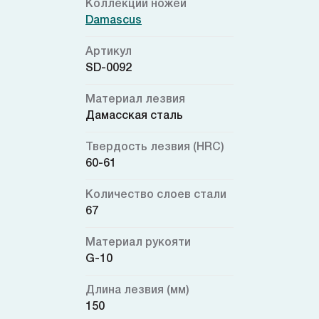
Коллекции ножей
Damascus
Артикул
SD-0092
Материал лезвия
Дамасская сталь
Твердость лезвия (HRC)
60-61
Количество слоев стали
67
Материал рукояти
G-10
Длина лезвия (мм)
150