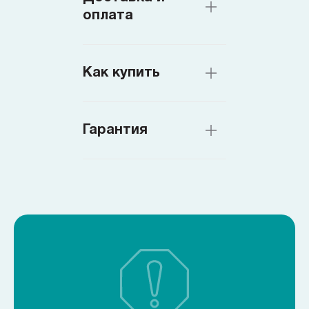
оплата
Как купить
Гарантия