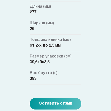
Длина (мм)
277
Ширина (мм)
26
Толщина клинка (мм)
от 2-х до 2,5 мм
Размер упаковки (см)
39,6x9x3,5
Вес брутто (г)
393
Оставить отзыв