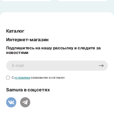
Каталог
Интернет-магазин
Подпишитесь на нашу рассылку и следите за
новостями
С
условиями
ознакомлен и согласен
Samura в соцсетях