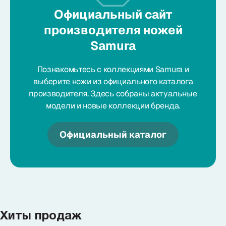
Официальный сайт
производителя ножей
Samura
Познакомьтесь с коллекциями Samura и
выберите ножи из официального каталога
производителя. Здесь собраны актуальные
модели и новые коллекции бренда.
Официальный каталог
Хиты продаж