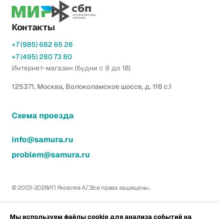
Контакты
+7 (985) 682 65 26
+7 (495) 280 73 80
Интернет-магазин (будни с 9 до 18)
125371, Москва, Волоколамское шоссе, д. 116 с.1
Схема проезда
info@samura.ru
problem@samura.ru
© 2003-2026
ИП Яковлев А.Г.
Все права защищены.
Мы используем файлы cookie для анализа событий на