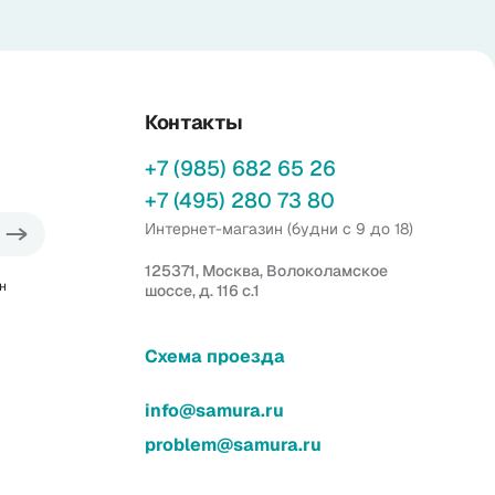
Контакты
+7 (985) 682 65 26
+7 (495) 280 73 80
Интернет-магазин (будни с 9 до 18)
125371, Москва, Волоколамское
н
шоссе, д. 116 с.1
Схема проезда
info@samura.ru
problem@samura.ru