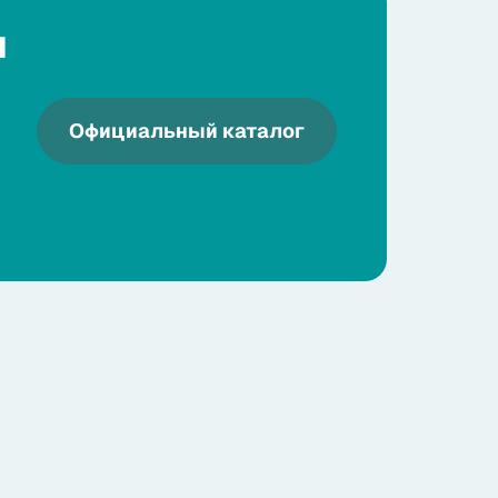
я
Официальный каталог