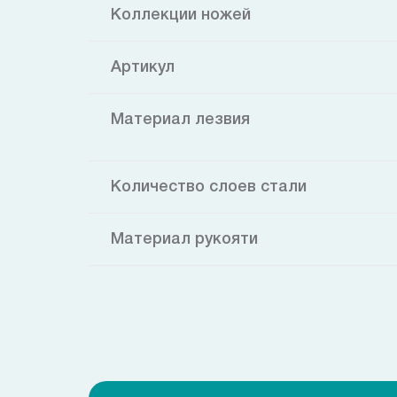
Коллекции ножей
Артикул
Материал лезвия
Количество слоев стали
Материал рукояти