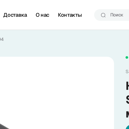
Доставка
О нас
Контакты
94
S