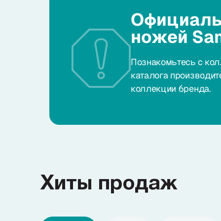
Официаль
ножей Sa
Познакомьтесь с кол
каталога производит
коллекции бренда.
Хиты продаж