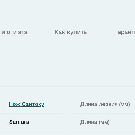
 и оплата
Как купить
Гарант
Нож Сантоку
Длина лезвия (мм)
Samura
Длина (мм)