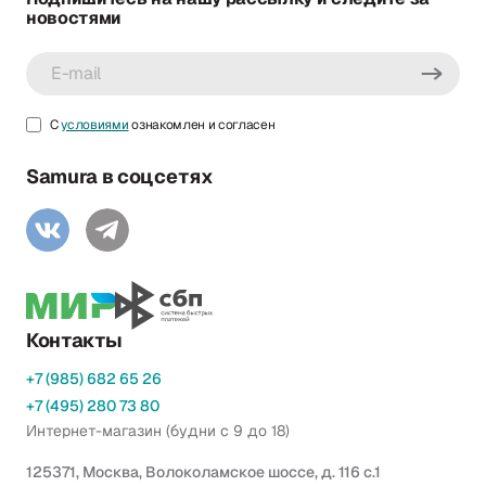
новостями
С
условиями
ознакомлен и согласен
Samura в соцсетях
Контакты
+7 (985) 682 65 26
+7 (495) 280 73 80
Интернет-магазин (будни с 9 до 18)
125371, Москва, Волоколамское шоссе, д. 116 с.1