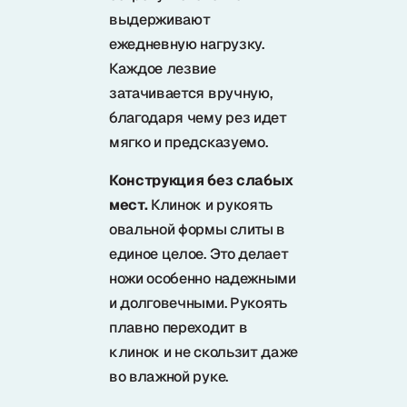
выдерживают
ежедневную нагрузку.
Каждое лезвие
затачивается вручную,
благодаря чему рез идет
мягко и предсказуемо.
Конструкция без слабых
мест.
Клинок и рукоять
овальной формы слиты в
единое целое. Это делает
ножи особенно надежными
и долговечными. Рукоять
плавно переходит в
клинок и не скользит даже
во влажной руке.