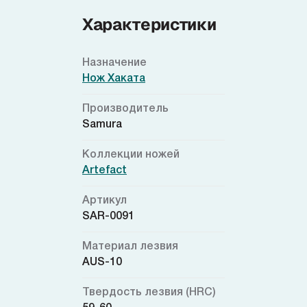
Характеристики
Назначение
Нож Хаката
Производитель
Samura
Коллекции ножей
Artefact
Артикул
SAR-0091
Материал лезвия
AUS-10
Твердость лезвия (HRC)