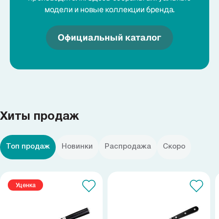
модели и новые коллекции бренда.
Официальный каталог
Хиты продаж
Топ продаж
Новинки
Распродажа
Скоро
Уценка