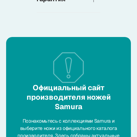
Официальный сайт
производителя ножей
Samura
Познакомьтесь с коллекциями Samura и
выберите ножи из официального каталога
производителя. Здесь собраны актуальные