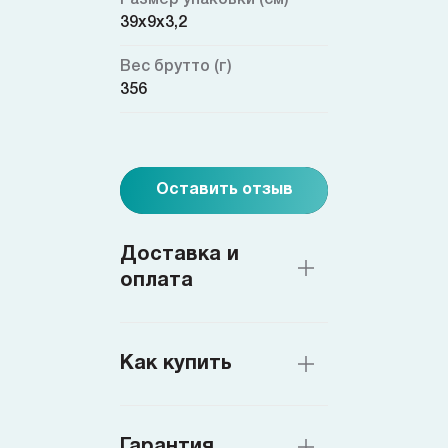
39х9х3,2
Вес брутто (г)
356
Оставить отзыв
Доставка и
оплата
Как купить
Гарантия