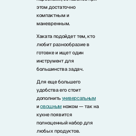
этом достаточно
компактным и
маневренным.
Хаката подойдет тем, кто
любит разнообразие в
готовке и ищет один
инструмент для
большинства задач.
Для еще большего
удобства его стоит
дополнить
универсальным
и
ножом — так на
овощным
кухне появится
полноценный набор для
любых продуктов.