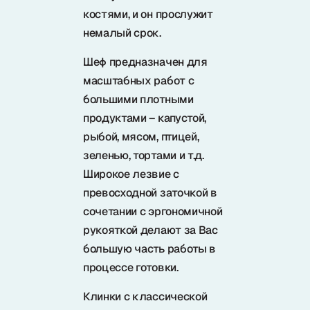
костями, и он прослужит
немалый срок.
Шеф предназначен для
масштабных работ с
большими плотными
продуктами – капустой,
рыбой, мясом, птицей,
зеленью, тортами и т.д.
Широкое лезвие с
превосходной заточкой в
сочетании с эргономичной
рукояткой делают за Вас
большую часть работы в
процессе готовки.
Клинки с классической