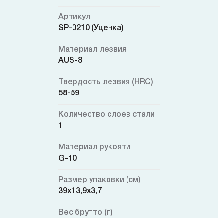
Артикул
SP-0210 (Уценка)
Материал лезвия
AUS-8
Твердость лезвия (HRC)
58-59
Количество слоев стали
1
Материал рукояти
G-10
Размер упаковки (см)
39x13,9x3,7
Вес брутто (г)