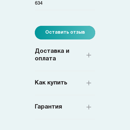
634
Оставить отзыв
Доставка и
оплата
Как купить
Гарантия