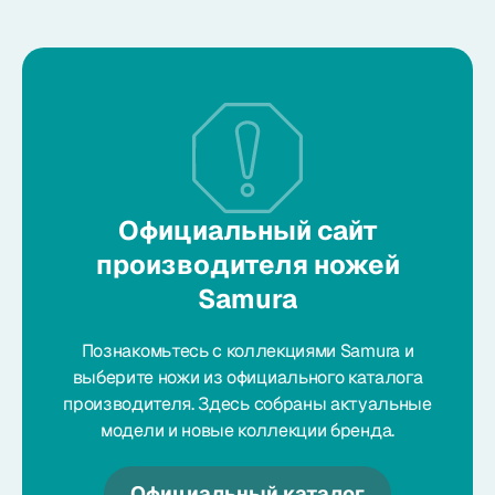
Официальный сайт
производителя ножей
Samura
Познакомьтесь с коллекциями Samura и
выберите ножи из официального каталога
производителя. Здесь собраны актуальные
модели и новые коллекции бренда.
Официальный каталог