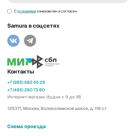
С
условиями
ознакомлен и согласен
Samura в соцсетях
Контакты
+7 (985) 682 65 26
+7 (495) 280 73 80
Интернет-магазин (будни с 9 до 18)
125371, Москва, Волоколамское шоссе, д. 116 с.1
Схема проезда