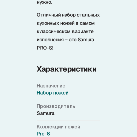
нужно.
Отличный набор стальных
кухонных ножей в самом
классическом варианте
исполнения – это Samura
PRO-S!
Характеристики
Назначение
Набор ножей
Производитель
Samura
Коллекции ножей
Pro-S