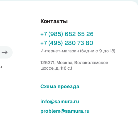
Контакты
+7 (985) 682 65 26
+7 (495) 280 73 80
Интернет-магазин (будни с 9 до 18)
125371, Москва, Волоколамское
н
шоссе, д. 116 с.1
Схема проезда
info@samura.ru
problem@samura.ru