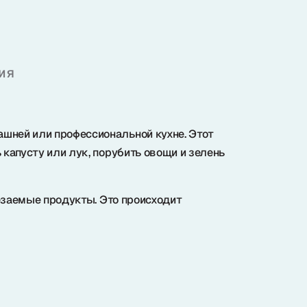
ия
ашней или профессиональной кухне. Этот
капусту или лук, порубить овощи и зелень
езаемые продукты. Это происходит