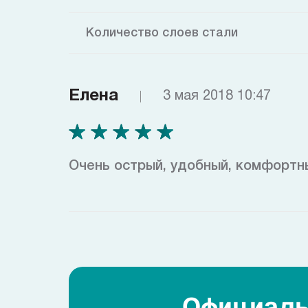
Количество слоев стали
Елена
3 мая 2018 10:47
Очень острый, удобный, комфортны
Официаль