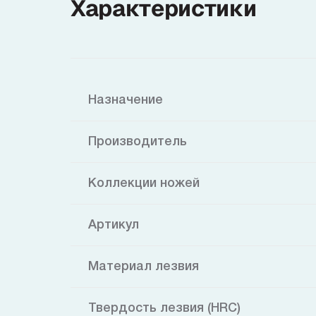
Характеристики
Назначение
Производитель
Коллекции ножей
Артикул
Материал лезвия
Твердость лезвия (HRC)