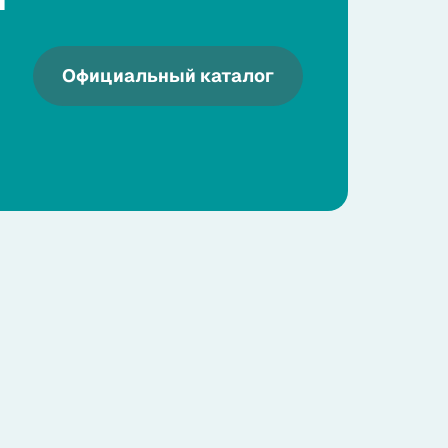
Официальный каталог