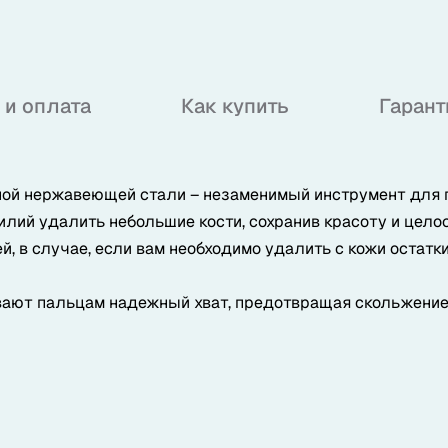
 и оплата
Как купить
Гарант
ой нержавеющей стали – незаменимый инструмент для 
илий удалить небольшие кости, сохранив красоту и целос
, в случае, если вам необходимо удалить с кожи остатки
вают пальцам надежный хват, предотвращая скольжение,