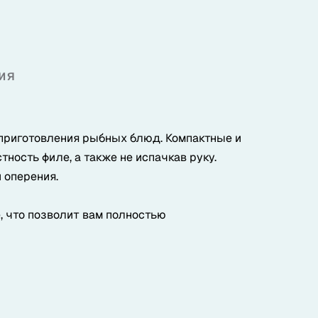
ия
приготовления рыбных блюд. Компактные и
тность филе, а также не испачкав руку.
 оперения.
 что позволит вам полностью