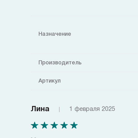
Назначение
Производитель
Артикул
Лина
1 февраля 2025