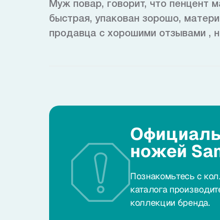
Муж повар, говорит, что пенцент 
быстрая, упакован зорошо, матери
продавца с хорошими отзывами , н
Официаль
ножей Sa
Познакомьтесь с кол
каталога производит
коллекции бренда.