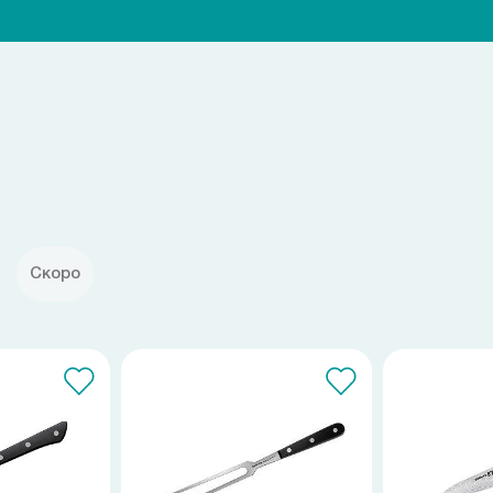
Скоро