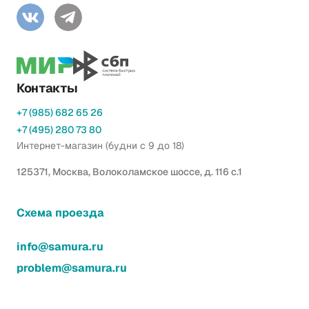
Контакты
+7 (985) 682 65 26
+7 (495) 280 73 80
Интернет-магазин (будни с 9 до 18)
125371, Москва, Волоколамское шоссе, д. 116 с.1
Схема проезда
info@samura.ru
problem@samura.ru