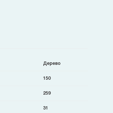
Дерево
150
259
31