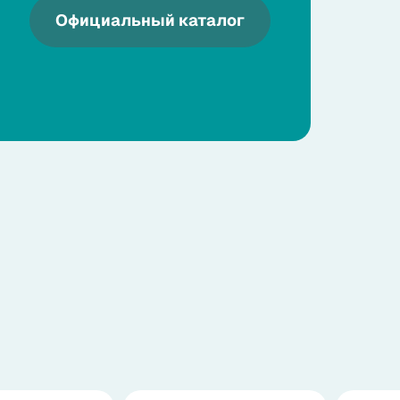
Официальный каталог