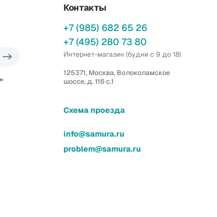
Контакты
+7 (985) 682 65 26
+7 (495) 280 73 80
Интернет-магазин (будни с 9 до 18)
125371, Москва, Волоколамское
н
шоссе, д. 116 с.1
Схема проезда
info@samura.ru
problem@samura.ru