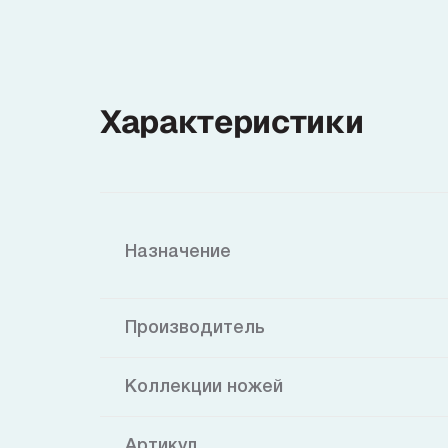
Характеристики
Назначение
Производитель
Коллекции ножей
Артикул