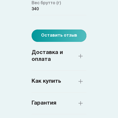
Вес брутто (г)
340
Оставить отзыв
Доставка и
оплата
Как купить
Гарантия