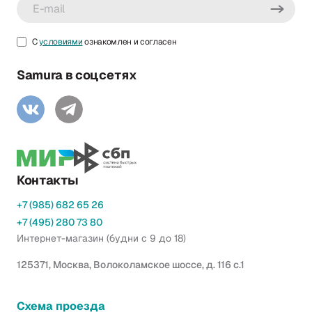
С
условиями
ознакомлен и согласен
Samura в соцсетях
Контакты
+7 (985) 682 65 26
+7 (495) 280 73 80
Интернет-магазин (будни с 9 до 18)
125371, Москва, Волоколамское шоссе, д. 116 с.1
Схема проезда