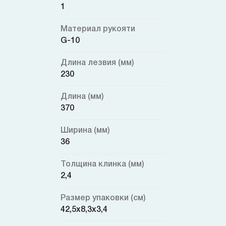
1
Материал рукояти
G-10
Длина лезвия (мм)
230
Длина (мм)
370
Ширина (мм)
36
Толщина клинка (мм)
2,4
Размер упаковки (см)
42,5x8,3x3,4