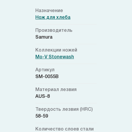
Назначение
Нож для хлеба
Производитель
Samura
Коллекции ножей
Mo-V Stonewash
Артикул
SM-0055B
Материал лезвия
AUS-8
Твердость лезвия (HRC)
58-59
Количество слоев стали