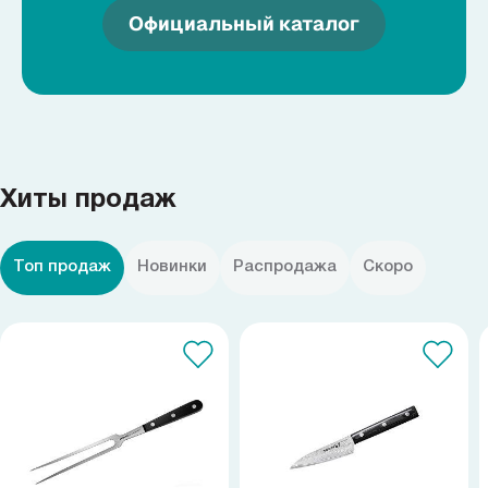
Официальный каталог
Хиты продаж
Топ продаж
Новинки
Распродажа
Скоро