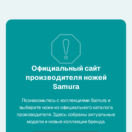
Официальный сайт
производителя ножей
Samura
Познакомьтесь с коллекциями Samura и
выберите ножи из официального каталога
производителя. Здесь собраны актуальные
модели и новые коллекции бренда.