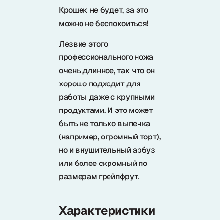
Крошек не будет, за это
можно не беспокоиться!
Лезвие этого
профессионального ножа
очень длинное, так что он
хорошо подходит для
работы даже с крупными
продуктами. И это может
быть не только выпечка
(например, огромный торт),
но и внушительный арбуз
или более скромный по
размерам грейпфрут.
Характеристики