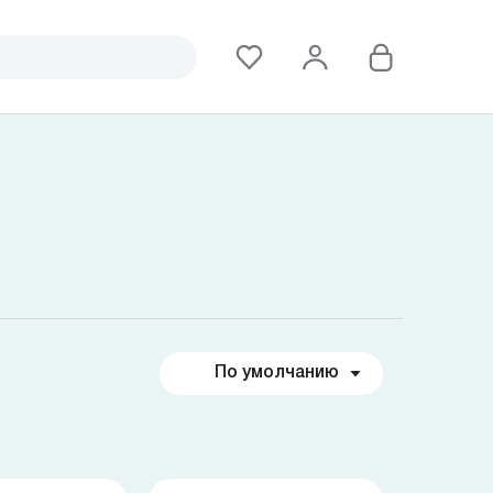
По умолчанию