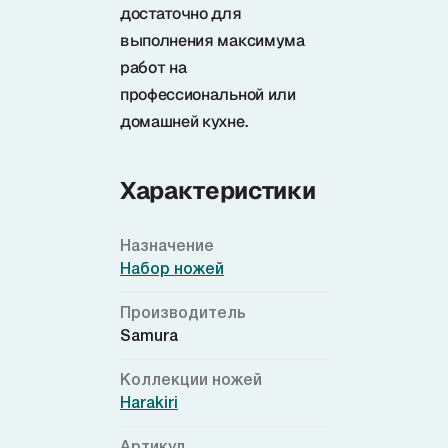
достаточно для
выполнения максимума
работ на
профессиональной или
домашней кухне.
Характеристики
Назначение
Набор ножей
Производитель
Samura
Коллекции ножей
Harakiri
Артикул