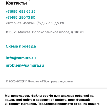
Контакты
+7 (985) 682 65 26
+7 (495) 280 73 80
Интернет-магазин (будни с 9 до 18)
125371, Москва, Волоколамское шоссе, д. 116 с.1
Схема проезда
info@samura.ru
problem@samura.ru
© 2003-2026
ИП Яковлев А.Г.
Все права защищены.
Мы используем файлы cookie для анализа событий на
нашем веб-сайте и корректной работы всех функций
интернет-магазина. Продолжая просмотр страниц нашего