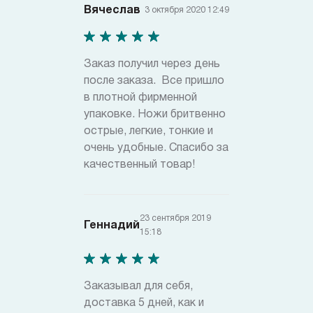
Вячеслав
3 октября 2020 12:49
Заказ получил через день
после заказа. Все пришло
в плотной фирменной
упаковке. Ножи бритвенно
острые, легкие, тонкие и
очень удобные. Спасибо за
качественный товар!
23 сентября 2019
Геннадий
15:18
Заказывал для себя,
доставка 5 дней, как и