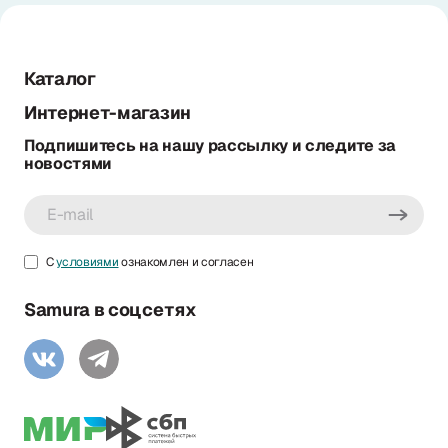
Каталог
Интернет-магазин
Подпишитесь на нашу рассылку и следите за
новостями
С
условиями
ознакомлен и согласен
Samura в соцсетях