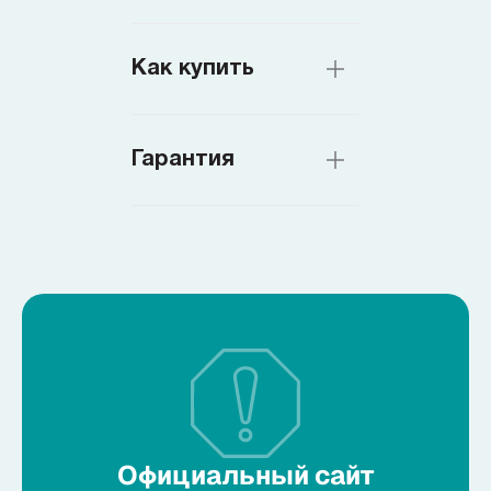
Как купить
Гарантия
Официальный сайт