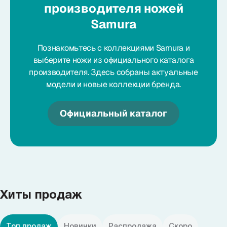
производителя ножей
Samura
Познакомьтесь с коллекциями Samura и
выберите ножи из официального каталога
производителя. Здесь собраны актуальные
модели и новые коллекции бренда.
Официальный каталог
Хиты продаж
Топ продаж
Новинки
Распродажа
Скоро