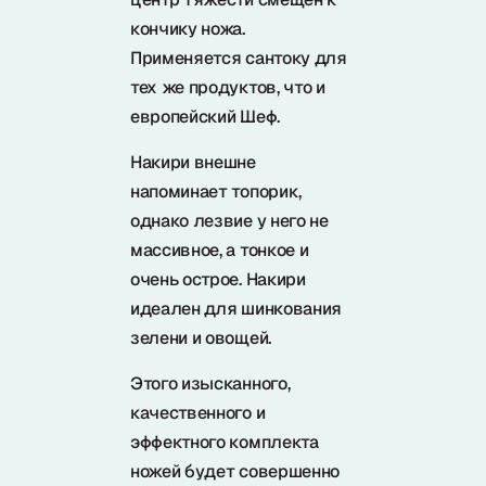
кончику ножа.
Применяется сантоку для
тех же продуктов, что и
европейский Шеф.
Накири внешне
напоминает топорик,
однако лезвие у него не
массивное, а тонкое и
очень острое. Накири
идеален для шинкования
зелени и овощей.
Этого изысканного,
качественного и
эффектного комплекта
ножей будет совершенно