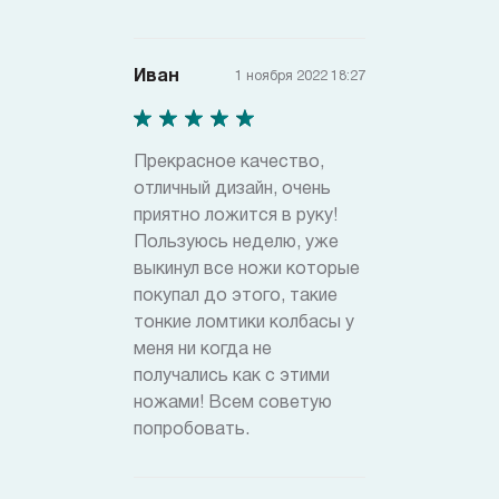
Иван
1 ноября 2022 18:27
Прекрасное качество,
отличный дизайн, очень
приятно ложится в руку!
Пользуюсь неделю, уже
выкинул все ножи которые
покупал до этого, такие
тонкие ломтики колбасы у
меня ни когда не
получались как с этими
ножами! Всем советую
попробовать.