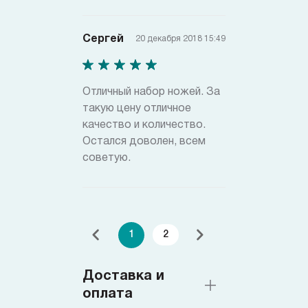
Сергей
20 декабря 2018 15:49
Отличный набор ножей. За
такую цену отличное
качество и количество.
Остался доволен, всем
советую.
1
2
Доставка и
оплата