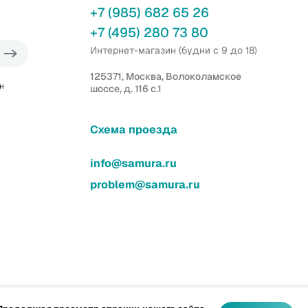
+7 (985) 682 65 26
+7 (495) 280 73 80
Интернет-магазин (будни с 9 до 18)
125371, Москва, Волоколамское
н
шоссе, д. 116 с.1
Схема проезда
info@samura.ru
problem@samura.ru