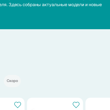
еля. Здесь собраны актуальные модели и новые
Скоро