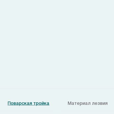
Поварская тройка
Материал лезвия