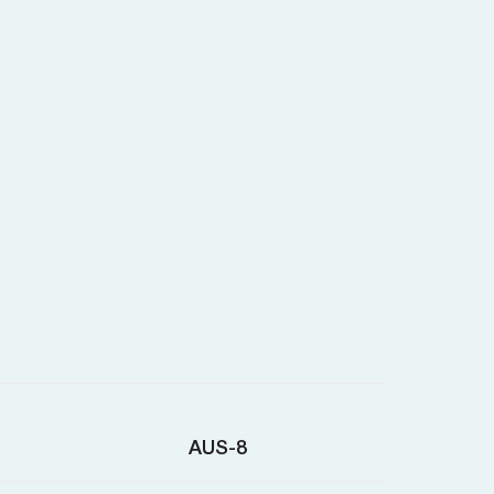
AUS-8