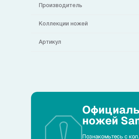
Производитель
Коллекции ножей
Артикул
Официаль
ножей Sa
Познакомьтесь с кол