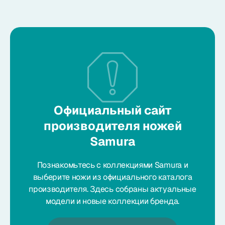
Официальный сайт
производителя ножей
Samura
Познакомьтесь с коллекциями Samura и
выберите ножи из официального каталога
производителя. Здесь собраны актуальные
модели и новые коллекции бренда.