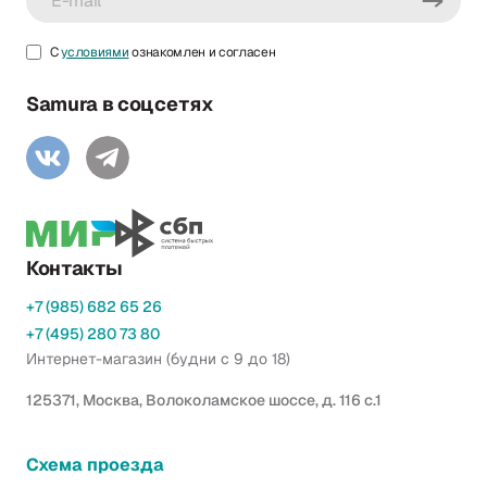
С
условиями
ознакомлен и согласен
Samura в соцсетях
Контакты
+7 (985) 682 65 26
+7 (495) 280 73 80
Интернет-магазин (будни с 9 до 18)
125371, Москва, Волоколамское шоссе, д. 116 с.1
Схема проезда