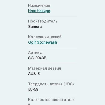
Назначение
Нож Накири
Производитель
Samura
Коллекции ножей
Golf Stonewash
Артикул
SG-0043B
Материал лезвия
AUS-8
Твердость лезвия (HRC)
58-59
Количество слоев стали