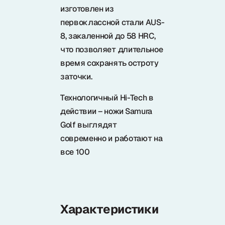
изготовлен из
первоклассной стали AUS-
8, закаленной до 58 HRC,
что позволяет длительное
время сохранять остроту
заточки.
Технологичный Hi-Tech в
действии – ножи Samura
Golf выглядят
современно и работают на
все 100
Характеристики