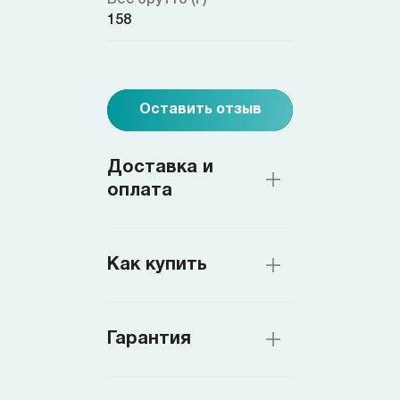
158
Оставить отзыв
Доставка и
оплата
Как купить
Гарантия