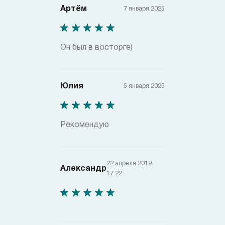
Артём
7 января 2025
Он был в восторге)
Юлия
5 января 2025
Рекомендую
22 апреля 2019
Александр
17:22