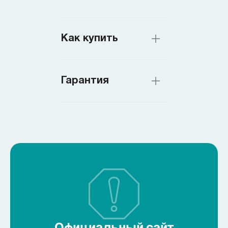
Как купить
Гарантия
Официальный сайт