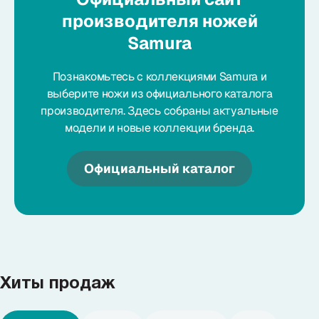
производителя ножей
Samura
Познакомьтесь с коллекциями Samura и
выберите ножи из официального каталога
производителя. Здесь собраны актуальные
модели и новые коллекции бренда.
Официальный каталог
Хиты продаж