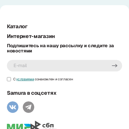
Каталог
Интернет-магазин
Подпишитесь на нашу рассылку и следите за
новостями
С
условиями
ознакомлен и согласен
Samura в соцсетях