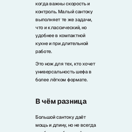
когда важны скорость и
контроль. Малый сантоку
выполняет те же задачи,
что и классический, но
удобнее в компактной
кухне и при длительной
работе.
Это нож для тех, кто хочет
универсальность шефа в
более лёгком формате.
В чём разница
Большой сантоку даёт
мощь и длину, но не всегда