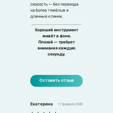
скорость — без перехода
на более тяжёлые и
длинные клинки.
Хороший инструмент
живёт в фоне.
Плохой — требует
внимания каждую
секунду.
Оставить отзыв
Екатерина
17 февраля 2025