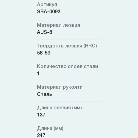
Артикул
SBA-0093
Материал лезвия
AUS-8
Твердость лезвия (HRC)
58-59
Количество слоев стали
1
Материал рукояти
Сталь
Длина лезвия (мм)
137
Длина (мм)
247