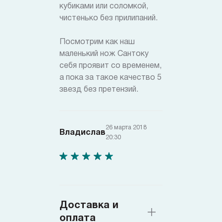
кубиками или соломкой,
чистенько без прилипаний.
Посмотрим как наш
маленький нож Сантоку
себя проявит со временем,
а пока за такое качество 5
звезд без претензий.
26 марта 2018
Владислав
20:30
Доставка и
оплата