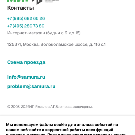
Контакты
+7 (985) 682 65 26
+7 (495) 280 73 80
Интернет-магазин (будни с 9 до 18)
125371, Москва, Волоколамское шоссе, д. 116 с.1
Схема проезда
info@samura.ru
problem@samura.ru
© 2003-2026
ИП Яковлев А.Г.
Все права защищены.
Мы используем файлы cookie для анализа событий на
нашем веб-сайте и корректной работы всех функций
интернет-магазина. Продолжая просмотр страниц нашего