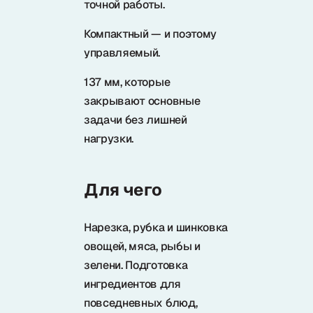
точной работы.
Samura в соцсетях
Компактный — и поэтому
управляемый.
137 мм, которые
закрывают основные
задачи без лишней
нагрузки.
Для чего
Нарезка, рубка и шинковка
овощей, мяса, рыбы и
зелени. Подготовка
ингредиентов для
повседневных блюд,