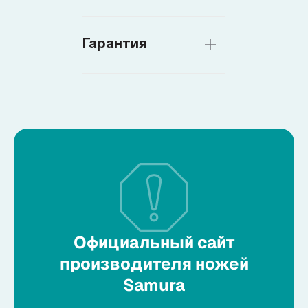
Гарантия
Официальный сайт
производителя ножей
Samura