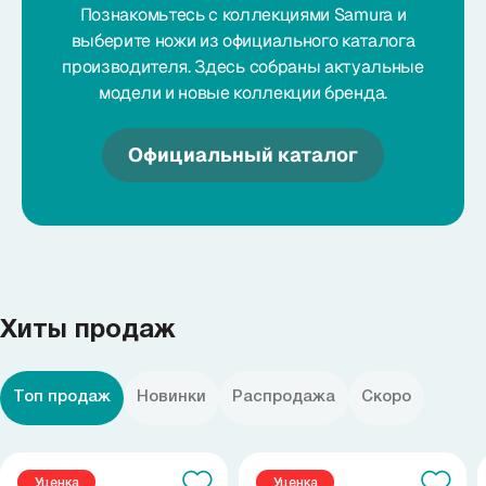
Познакомьтесь с коллекциями Samura и
выберите ножи из официального каталога
производителя. Здесь собраны актуальные
модели и новые коллекции бренда.
Официальный каталог
Хиты продаж
Топ продаж
Новинки
Распродажа
Скоро
Уценка
Уценка