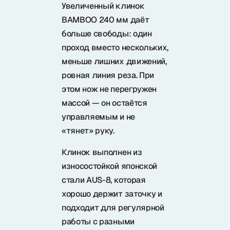
Увеличенный клинок
BAMBOO 240 мм даёт
больше свободы: один
проход вместо нескольких,
меньше лишних движений,
ровная линия реза. При
этом нож не перегружен
массой — он остаётся
управляемым и не
«тянет» руку.
Клинок выполнен из
износостойкой японской
стали AUS-8, которая
хорошо держит заточку и
подходит для регулярной
работы с разными