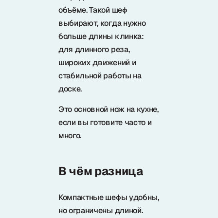
объёме. Такой шеф
выбирают, когда нужно
больше длины клинка:
для длинного реза,
широких движений и
стабильной работы на
доске.
Это основной нож на кухне,
если вы готовите часто и
много.
В чём разница
Компактные шефы удобны,
но ограничены длиной.