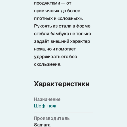
продуктами — от
привычных до более
плотных и «сложных».
Рукоять из стали в форме
стебля бамбука не только
задаёт внешний характер
ножа, но и помогает
удерживать его без
скольжения.
Характеристики
Назначение
Шеф-нож
Производитель
Samura