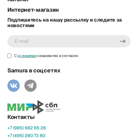
Интернет-магазин
Подпишитесь на нашу рассылку и следите за
новостями
С
условиями
ознакомлен и согласен
Samura в соцсетях
Контакты
+7 (985) 682 65 26
+7 (495) 280 73 80