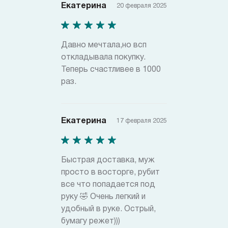
Екатерина
20 февраля 2025
Давно мечтала,но всп
откладывала покупку.
Теперь счастливее в 1000
раз.
Екатерина
17 февраля 2025
Быстрая доставка, муж
просто в восторге, рубит
все что попадается под
руку 🤣 Очень легкий и
удобный в руке. Острый,
бумагу режет)))