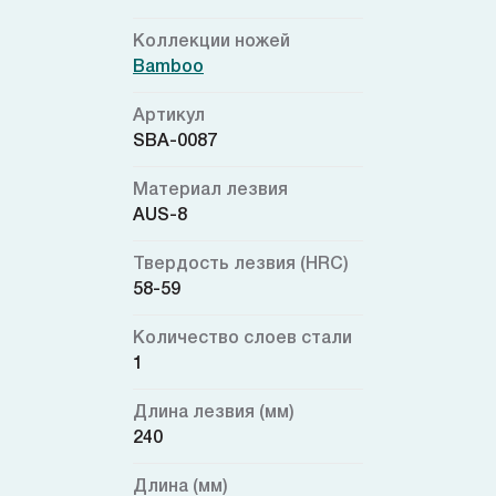
Коллекции ножей
Bamboo
Артикул
SBA-0087
Материал лезвия
AUS-8
Твердость лезвия (HRC)
58-59
Количество слоев стали
1
Длина лезвия (мм)
240
Длина (мм)