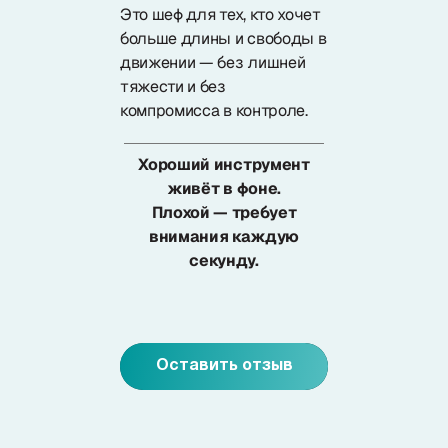
Это шеф для тех, кто хочет
больше длины и свободы в
движении — без лишней
тяжести и без
компромисса в контроле.
Хороший инструмент
живёт в фоне.
Плохой — требует
внимания каждую
секунду.
Оставить отзыв