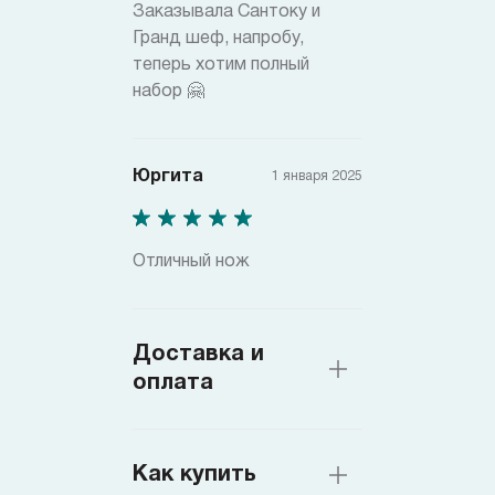
Заказывала Сантоку и
Гранд шеф, напробу,
теперь хотим полный
набор 🤗
Юргита
1 января 2025
Отличный нож
Доставка и
оплата
Как купить