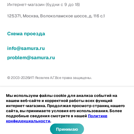
Интернет-магазин (будни с 9 до 18)
125371, Москва, Волоколамское шоссе, д. 116 с.1
Схема проезда
info@samura.ru
problem@samura.ru
© 2003-2026
ИП Яковлев А.Г.
Все права защищены.
Мы используем файлы cookie для анализа событий на
нашем веб-сайте и корректной работы всех функций
интернет-магазина. Продолжая просмотр страниц нашего
сайта, вы принимаете условия его использования. Более
подробные сведения смотрите в нашей
Политике
конфиденциальности
.
Принимаю