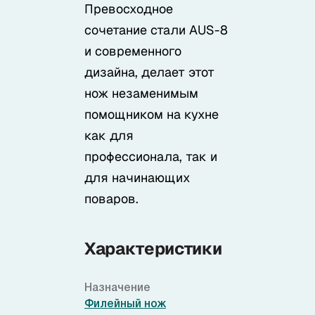
Превосходное
сочетание стали AUS-8
и современного
дизайна, делает этот
нож незаменимым
помощником на кухне
как для
профессионала, так и
для начинающих
поваров.
Характеристики
Назначение
Филейный нож