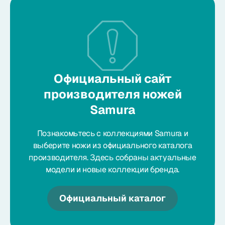
Официальный сайт
производителя ножей
Samura
Познакомьтесь с коллекциями Samura и
выберите ножи из официального каталога
производителя. Здесь собраны актуальные
модели и новые коллекции бренда.
Официальный каталог