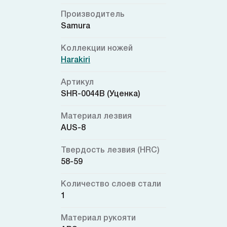
Производитель
Samura
Коллекции ножей
Harakiri
Артикул
SHR-0044B (Уценка)
Материал лезвия
AUS-8
Твердость лезвия (HRC)
58-59
Количество слоев стали
1
Материал рукояти