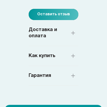
Оставить отзыв
Доставка и
оплата
Как купить
Гарантия