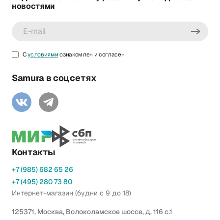
новостями
С
условиями
ознакомлен и согласен
Samura в соцсетях
Контакты
+7 (985) 682 65 26
+7 (495) 280 73 80
Интернет-магазин (будни с 9 до 18)
125371, Москва, Волоколамское шоссе, д. 116 с.1