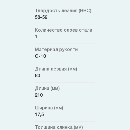
Твердость лезвия (HRC)
58-59
Количество слоев стали
1
Материал рукояти
G-10
Длина лезвия (мм)
80
Длина (мм)
210
Ширина (мм)
17,5
Толщина клинка (мм)