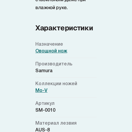
влажной руке.
Характеристики
Назначение
Овощной нож
Производитель
Samura
Коллекции ножей
Mo-V
Артикул
SM-0010
Материал лезвия
AUS-8