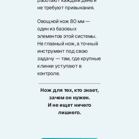
работают каждый день и
не требуют привыкания.
Овощной нож 80 мм —
один из базовых
элементов этой системы.
Не главный нож, а точный
инструмент под свою
задачу — там, где крупные
клинки уступают в
контроле.
Нож для тех, кто знает,
зачем он нужен.
И не ищет ничего
лишнего.