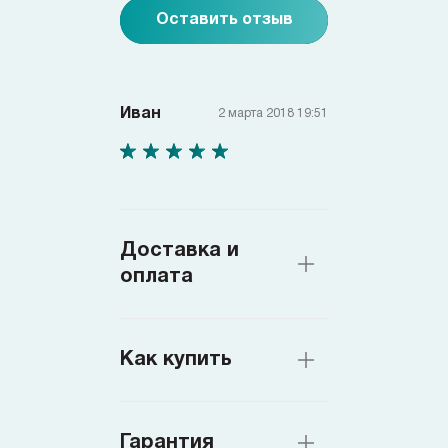
Оставить отзыв
Иван
2 марта 2018 19:51
Доставка и
оплата
Как купить
Гарантия