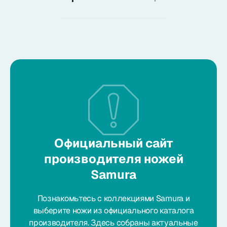
Официальный сайт
производителя ножей
Samura
Познакомьтесь с коллекциями Samura и
выберите ножи из официального каталога
производителя. Здесь собраны актуальные