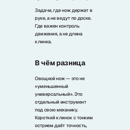
Задачи, где нож держат в
руке, а не ведут по доске.
Где важен контроль
движения, а не длина
клинка.
В чём разница
Овощной нож — это не
«уменьшенный
универсальный». Это
отдельный инструмент
под свою механику.
Короткий клинок с тонким
острием даёт точность,