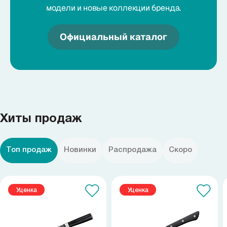
модели и новые коллекции бренда.
Официальный каталог
Хиты продаж
Топ продаж
Новинки
Распродажа
Скоро
Уценка
Уценка