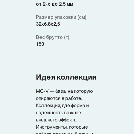
от 2-х до 2,5 мм
Размер упаковки (см)
32x6,8x2,5
Вес брутто (г)
150
Идея коллекции
MO-V — база, на которую
опираются в работе.
Коллекция, где форма и
надёжность важнее
внешнего эффекта.
Инструменты, которые