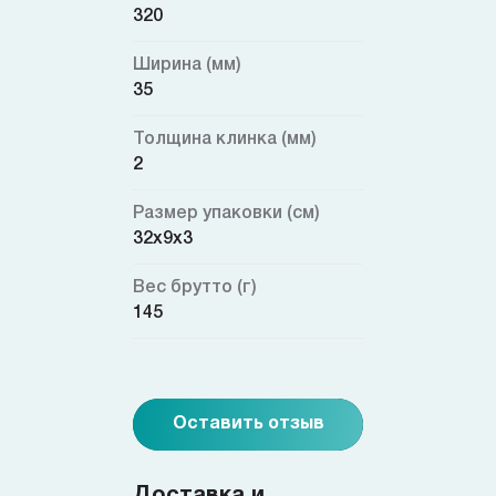
320
Ширина (мм)
35
Толщина клинка (мм)
2
Размер упаковки (см)
32x9x3
Вес брутто (г)
145
Оставить отзыв
Доставка и