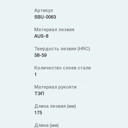
Артикул
SBU-0063
Материал лезвия
AUS-8
Твердость лезвия (HRC)
58-59
Количество слоев стали
1
Материал рукояти
ТЭП
Длина лезвия (мм)
175
Длина (мм)