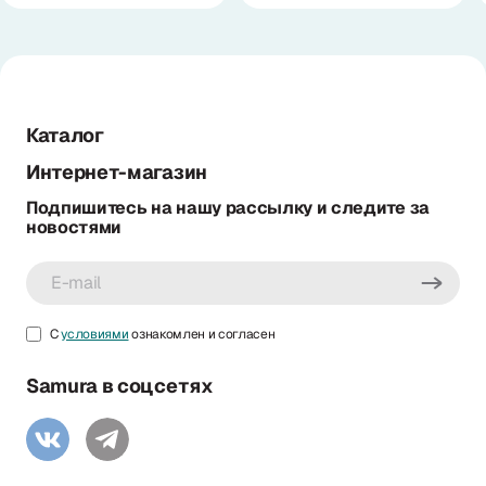
Каталог
Интернет-магазин
Подпишитесь на нашу рассылку и следите за
новостями
С
условиями
ознакомлен и согласен
Samura в соцсетях