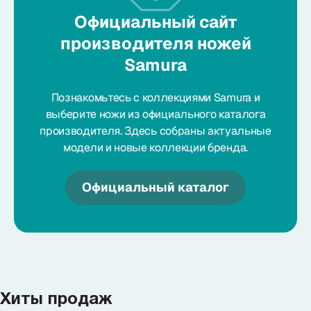
Официальный сайт
производителя ножей
Samura
Познакомьтесь с коллекциями Samura и
выберите ножи из официального каталога
производителя. Здесь собраны актуальные
модели и новые коллекции бренда.
Официальный каталог
Хиты продаж