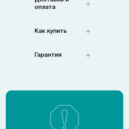
оплата
Как купить
Гарантия