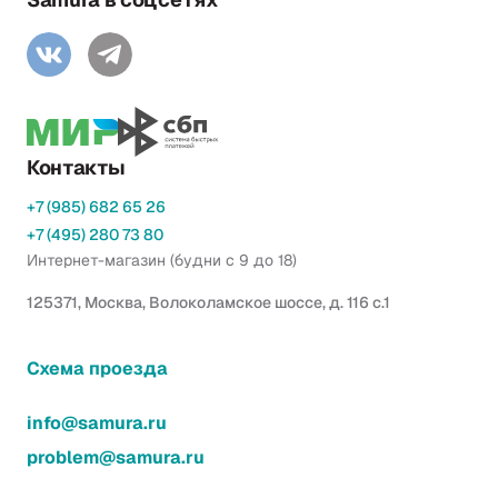
Контакты
+7 (985) 682 65 26
+7 (495) 280 73 80
Интернет-магазин (будни с 9 до 18)
125371, Москва, Волоколамское шоссе, д. 116 с.1
Схема проезда
info@samura.ru
problem@samura.ru