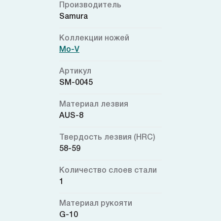
Производитель
Samura
Коллекции ножей
Mo-V
Артикул
SM-0045
Материал лезвия
AUS-8
Твердость лезвия (HRC)
58-59
Количество слоев стали
1
Материал рукояти
G-10