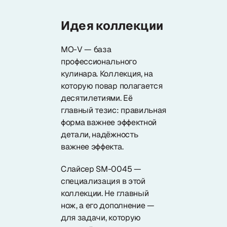
Идея коллекции
MO-V — база
профессионального
кулинара. Коллекция, на
которую повар полагается
десятилетиями. Её
главный тезис: правильная
форма важнее эффектной
детали, надёжность
важнее эффекта.
Слайсер SM-0045 —
специализация в этой
коллекции. Не главный
нож, а его дополнение —
для задачи, которую