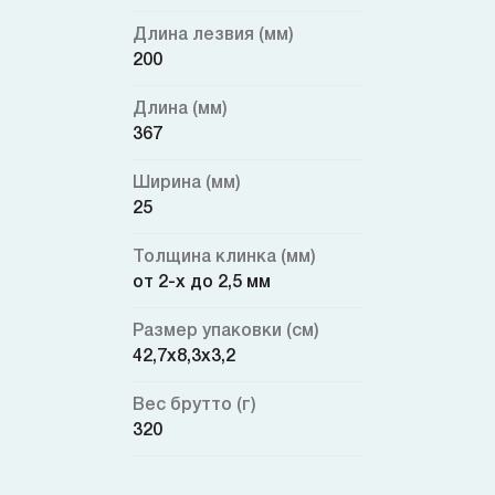
Длина лезвия (мм)
200
Длина (мм)
367
Ширина (мм)
25
Толщина клинка (мм)
от 2-х до 2,5 мм
Размер упаковки (см)
42,7x8,3x3,2
Вес брутто (г)
320