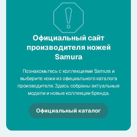
Официальный сайт
производителя ножей
Samura
Познакомьтесь с коллекциями Samura и
выберите ножи из официального каталога
производителя. Здесь собраны актуальные
модели и новые коллекции бренда.
Официальный каталог