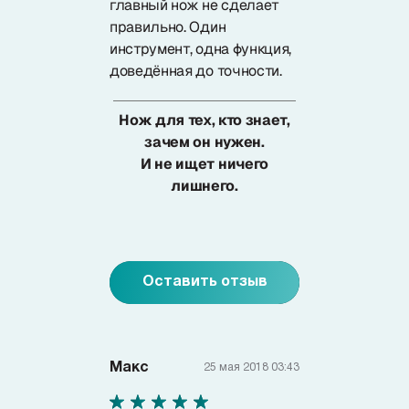
главный нож не сделает
правильно. Один
инструмент, одна функция,
доведённая до точности.
Нож для тех, кто знает,
зачем он нужен.
И не ищет ничего
лишнего.
Оставить отзыв
Макс
25 мая 2018 03:43