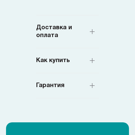
Доставка и
оплата
Как купить
Гарантия