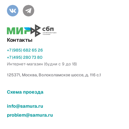
Контакты
+7 (985) 682 65 26
+7 (495) 280 73 80
Интернет-магазин (будни с 9 до 18)
125371, Москва, Волоколамское шоссе, д. 116 с.1
Схема проезда
info@samura.ru
problem@samura.ru