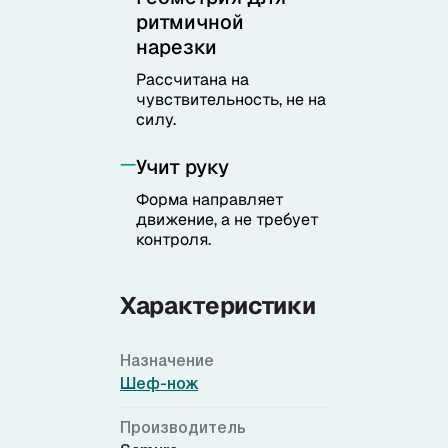
ритмичной
нарезки
Рассчитана на
чувствительность, не на
силу.
Учит руку
Форма направляет
движение, а не требует
контроля.
Характеристики
Назначение
Шеф-нож
Производитель