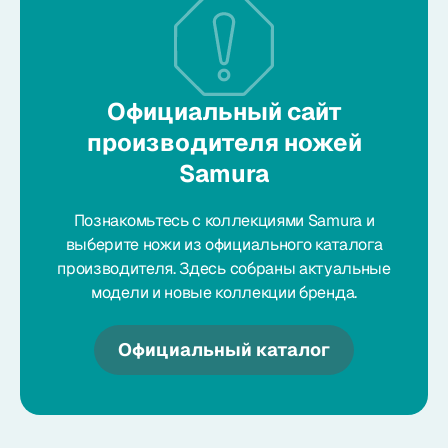
Официальный сайт
производителя ножей
Samura
Познакомьтесь с коллекциями Samura и
выберите ножи из официального каталога
производителя. Здесь собраны актуальные
модели и новые коллекции бренда.
Официальный каталог