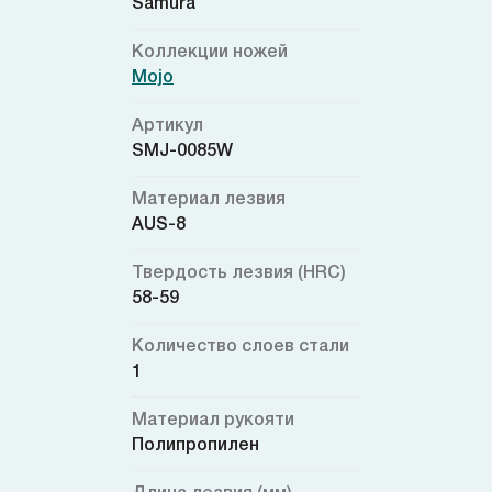
Samura
Коллекции ножей
Mojo
Артикул
SMJ-0085W
Материал лезвия
AUS-8
Твердость лезвия (HRC)
58-59
Количество слоев стали
1
Материал рукояти
Полипропилен