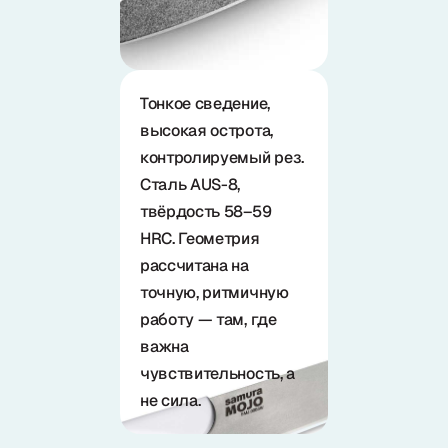
Тонкое сведение,
высокая острота,
контролируемый рез.
Сталь AUS-8,
твёрдость 58–59
HRC. Геометрия
рассчитана на
точную, ритмичную
работу — там, где
важна
чувствительность, а
не сила.