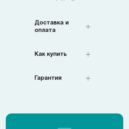
Доставка и
оплата
Как купить
Гарантия