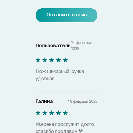
Оставить отзыв
24 февраля
Пользователь
2025
Нож шикарный, ручка
удобная
Галина
19 февраля 2025
Уверена прослужит долго,
спасибо продавцу 💗