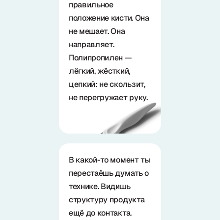
правильное
положение кисти. Она
не мешает. Она
направляет.
Полипропилен —
лёгкий, жёсткий,
цепкий: не скользит,
не перегружает руку.
В какой-то момент ты
перестаёшь думать о
технике. Видишь
структуру продукта
ещё до контакта.