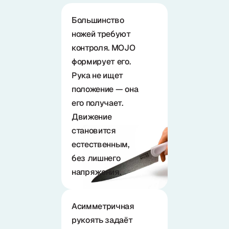
Большинство
ножей требуют
контроля. MOJO
формирует его.
Рука не ищет
положение — она
его получает.
Движение
становится
естественным,
без лишнего
напряжения.
Асимметричная
рукоять задаёт