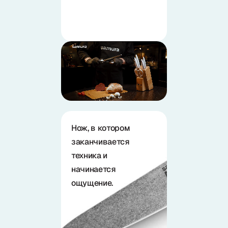
Нож, в котором
заканчивается
техника и
начинается
ощущение.