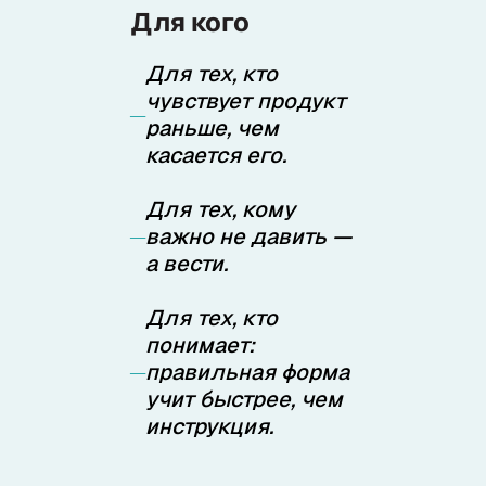
Для кого
Для тех, кто
чувствует продукт
раньше, чем
касается его.
Для тех, кому
важно не давить —
а вести.
Для тех, кто
понимает:
правильная форма
учит быстрее, чем
инструкция.