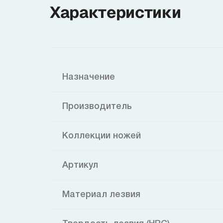
Характеристики
Назначение
Производитель
Коллекции ножей
Артикул
Материал лезвия