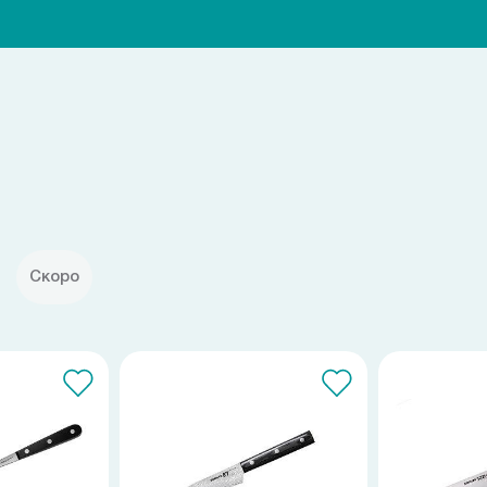
Скоро