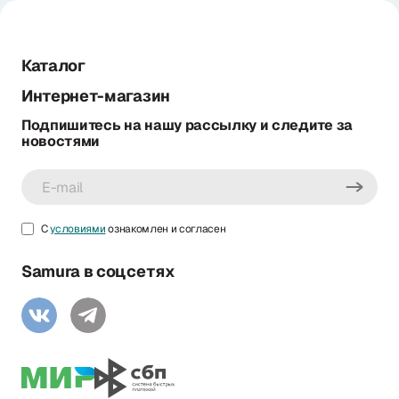
Каталог
Интернет-магазин
Подпишитесь на нашу рассылку и следите за
новостями
С
условиями
ознакомлен и согласен
Samura в соцсетях