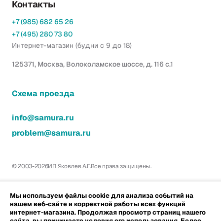
Контакты
+7 (985) 682 65 26
+7 (495) 280 73 80
Интернет-магазин (будни с 9 до 18)
125371, Москва, Волоколамское шоссе, д. 116 с.1
Схема проезда
info@samura.ru
problem@samura.ru
© 2003-2026
ИП Яковлев А.Г.
Все права защищены.
Мы используем файлы cookie для анализа событий на
нашем веб-сайте и корректной работы всех функций
интернет-магазина. Продолжая просмотр страниц нашего
сайта, вы принимаете условия его использования. Более