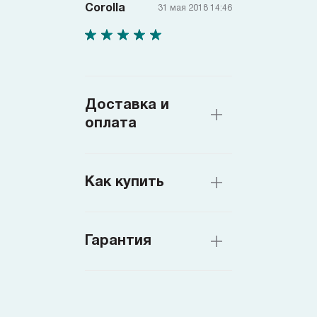
Corolla
31 мая 2018 14:46
Доставка и
оплата
Как купить
Гарантия