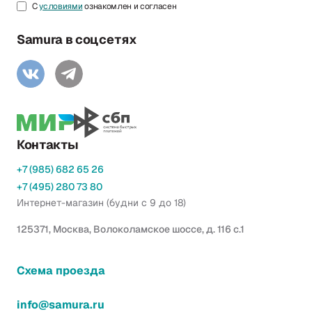
С
условиями
ознакомлен и согласен
Samura в соцсетях
Контакты
+7 (985) 682 65 26
+7 (495) 280 73 80
Интернет-магазин (будни с 9 до 18)
125371, Москва, Волоколамское шоссе, д. 116 с.1
Схема проезда
info@samura.ru