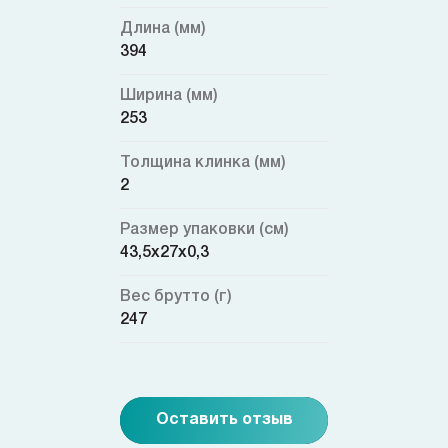
Длина (мм)
394
Ширина (мм)
253
Толщина клинка (мм)
2
Размер упаковки (см)
43,5x27x0,3
Вес брутто (г)
247
Оставить отзыв