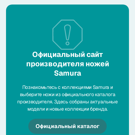
Официальный сайт
производителя ножей
Samura
Познакомьтесь с коллекциями Samura и
выберите ножи из официального каталога
производителя. Здесь собраны актуальные
модели и новые коллекции бренда.
Официальный каталог