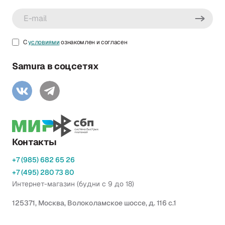
С
условиями
ознакомлен и согласен
Samura в соцсетях
Контакты
+7 (985) 682 65 26
+7 (495) 280 73 80
Интернет-магазин (будни с 9 до 18)
125371, Москва, Волоколамское шоссе, д. 116 с.1