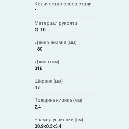
Количество слоев стали
1
Материал рукояти
G-10
Длина лезвия (мм)
180
Длина (мм)
318
Ширина (мм)
47
Толщина клинка (мм)
2,4
Размер упаковки (см)
38,9x8,3x3,4