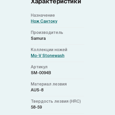
Характеристики
Назначение
Нож Сантоку
Производитель
Samura
Коллекции ножей
Mo-V Stonewash
Артикул
SM-0094B
Материал лезвия
AUS-8
Твердость лезвия (HRC)
58-59