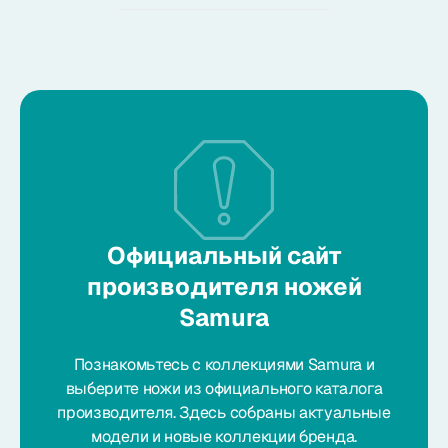
Официальный сайт
производителя ножей
Samura
Познакомьтесь с коллекциями Samura и
выберите ножи из официального каталога
производителя. Здесь собраны актуальные
модели и новые коллекции бренда.