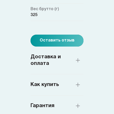
Вес брутто (г)
325
Оставить отзыв
Доставка и
оплата
Как купить
Гарантия