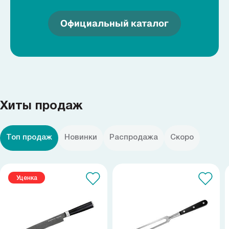
Официальный каталог
Хиты продаж
Топ продаж
Новинки
Распродажа
Скоро
Уценка