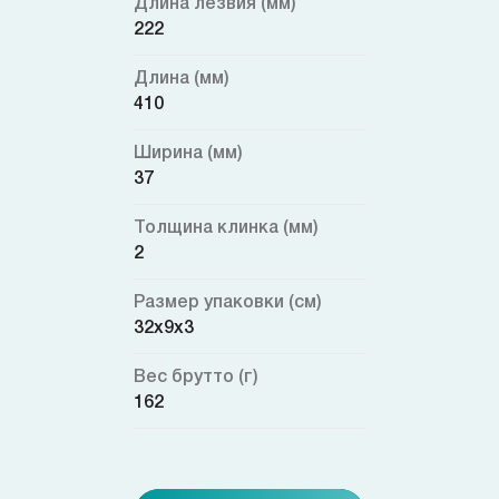
Длина лезвия (мм)
222
Длина (мм)
410
Ширина (мм)
37
Толщина клинка (мм)
2
Размер упаковки (см)
32x9x3
Вес брутто (г)
162