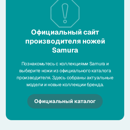
Официальный сайт
производителя ножей
Samura
Познакомьтесь с коллекциями Samura и
выберите ножи из официального каталога
производителя. Здесь собраны актуальные
модели и новые коллекции бренда.
Официальный каталог