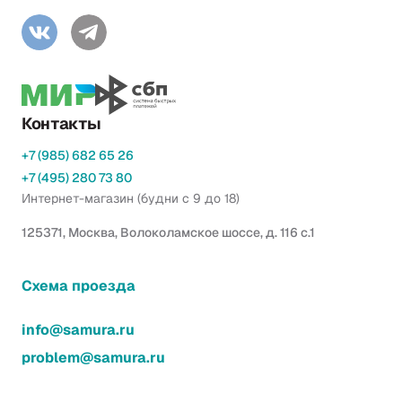
Контакты
+7 (985) 682 65 26
+7 (495) 280 73 80
Интернет-магазин (будни с 9 до 18)
125371, Москва, Волоколамское шоссе, д. 116 с.1
Схема проезда
info@samura.ru
problem@samura.ru