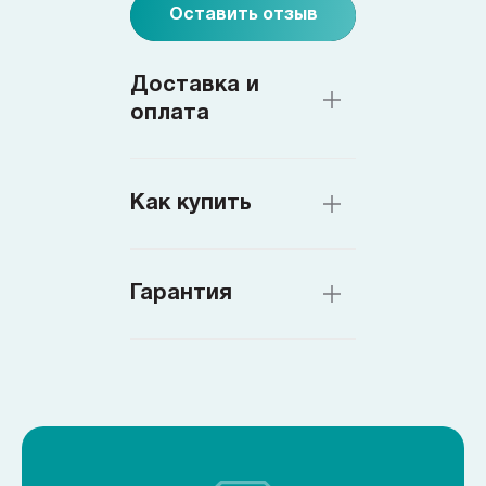
Оставить отзыв
Доставка и
оплата
Как купить
Гарантия