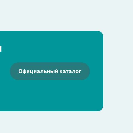
я
Официальный каталог