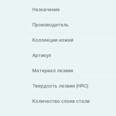
Назначение
Производитель
Коллекции ножей
Артикул
Материал лезвия
Твердость лезвия (HRC)
Количество слоев стали