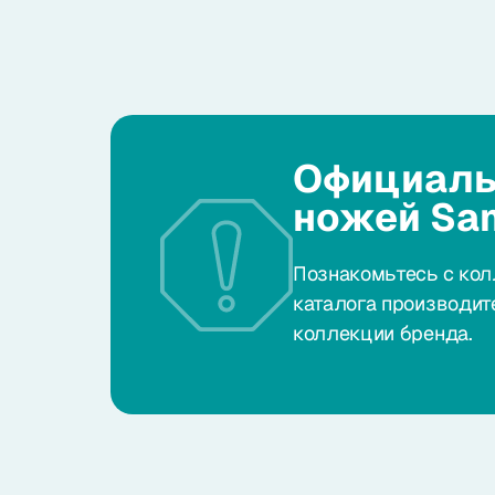
Официаль
ножей Sa
Познакомьтесь с кол
каталога производит
коллекции бренда.