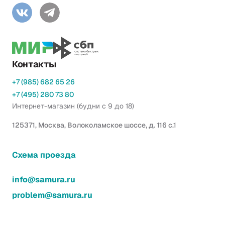
Контакты
+7 (985) 682 65 26
+7 (495) 280 73 80
Интернет-магазин (будни с 9 до 18)
125371, Москва, Волоколамское шоссе, д. 116 с.1
Схема проезда
info@samura.ru
problem@samura.ru