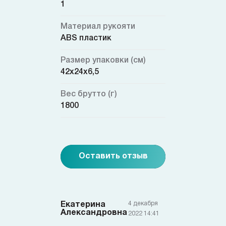
1
Материал рукояти
ABS пластик
Размер упаковки (см)
42х24х6,5
Вес брутто (г)
1800
Оставить отзыв
4 декабря
Екатерина
Александровна
2022 14:41