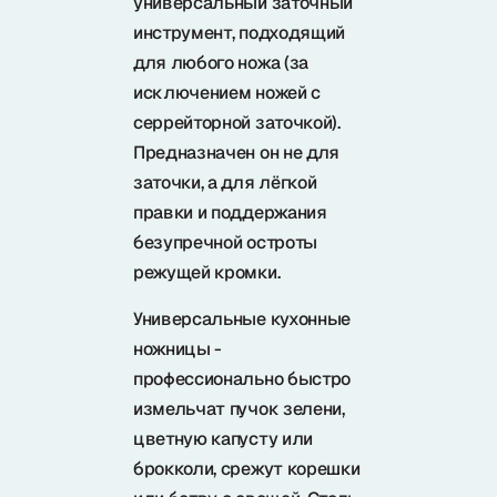
универсальный заточный
инструмент, подходящий
для любого ножа (за
исключением ножей с
серрейторной заточкой).
Предназначен он не для
заточки, а для лёгкой
правки и поддержания
безупречной остроты
режущей кромки.
Универсальные кухонные
ножницы -
профессионально быстро
измельчат пучок зелени,
цветную капусту или
брокколи, срежут корешки