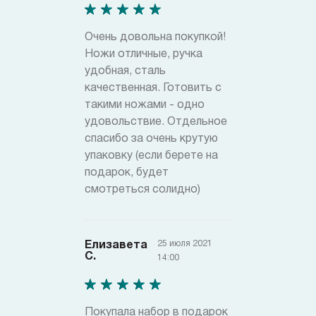
Очень довольна покупкой!
Ножи отличные, ручка
удобная, сталь
качественная. Готовить с
такими ножами - одно
удовольствие. Отдельное
спасибо за очень крутую
упаковку (если берете на
подарок, будет
смотреться солидно)
25 июля 2021
Елизавета
С.
14:00
Покупала набор в подарок