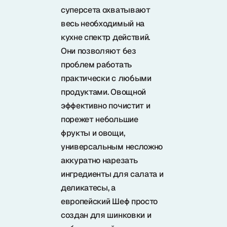
Samura в соцсетях
суперсета охватывают
весь необходимый на
кухне спектр действий.
Они позволяют без
проблем работать
практически с любыми
продуктами. Овощной
эффективно почистит и
порежет небольшие
фрукты и овощи,
универсальным несложно
аккуратно нарезать
ингредиенты для салата и
деликатесы, а
европейский Шеф просто
создан для шинковки и