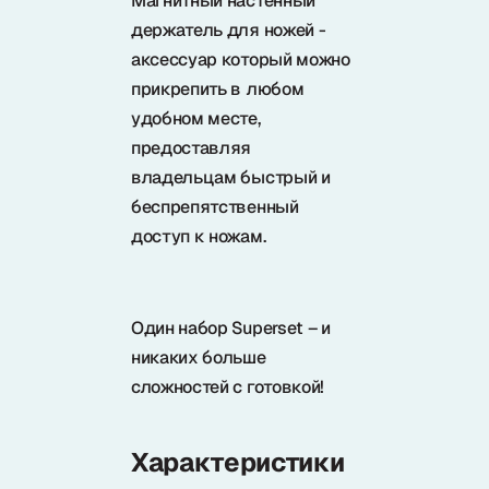
Магнитный настенный
держатель для ножей -
аксессуар который можно
прикрепить в любом
удобном месте,
предоставляя
владельцам быстрый и
беспрепятственный
доступ к ножам.
Один набор Superset – и
никаких больше
сложностей с готовкой!
Характеристики