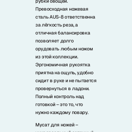
рубки овощей.
Превосходная ножевая
сталь AUS-8 ответственна
за лёгкость реза, а
отличная балансировка
позволяет долго
орудовать любым ножом
из этой коллекции.
Эргономичная рукоятка
приятна на ощупь, удобно
сидит в руке и не пытается
провернуться в ладони.
Полный контроль над
готовкой – это то, что
нужно каждому повару.
Мусат для ножей –