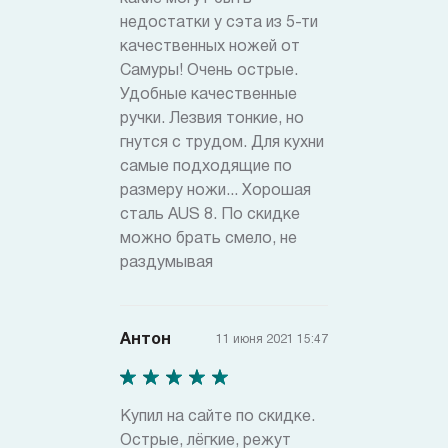
недостатки у сэта из 5-ти
качественных ножей от
Самуры! Очень острые.
Удобные качественные
ручки. Лезвия тонкие, но
гнутся с трудом. Для кухни
самые подходящие по
размеру ножи... Хорошая
сталь AUS 8. По скидке
можно брать смело, не
раздумывая
Антон
11 июня 2021 15:47
Купил на сайте по скидке.
Острые, лёгкие, режут