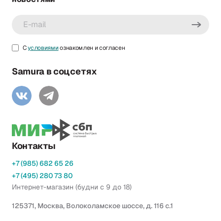
С
условиями
ознакомлен и согласен
Samura в соцсетях
Контакты
+7 (985) 682 65 26
+7 (495) 280 73 80
Интернет-магазин (будни с 9 до 18)
125371, Москва, Волоколамское шоссе, д. 116 с.1