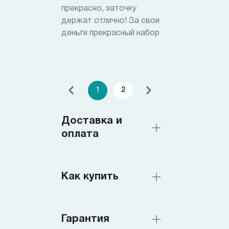
прекрасно, заточку
держат отлично! За свои
деньги прекрасный набор
1
2
Доставка и
оплата
Как купить
Гарантия