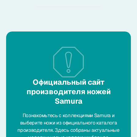
Официальный сайт
производителя ножей
Samura
Познакомьтесь с коллекциями Samura и
выберите ножи из официального каталога
производителя. Здесь собраны актуальные