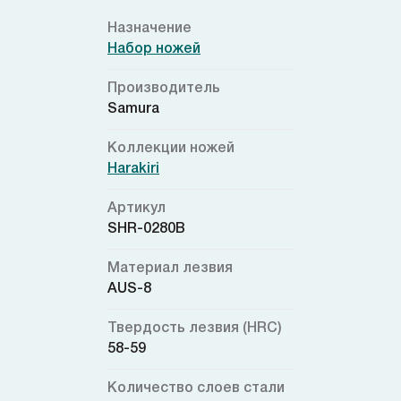
Назначение
Набор ножей
Производитель
Samura
Коллекции ножей
Harakiri
Артикул
SHR-0280B
Материал лезвия
AUS-8
Твердость лезвия (HRC)
58-59
Количество слоев стали