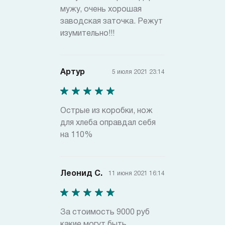
мужу, очень хорошая
заводская заточка. Режут
изумительно!!!
Артур
5 июля 2021 23:14
Острые из коробки, нож
для хлеба оправдал себя
на 110%
Леонид С.
11 июня 2021 16:14
За стоимость 9000 руб
какие могут быть