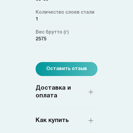
Количество слоев стали
1
Вес брутто (г)
2575
Оставить отзыв
Доставка и
оплата
Как купить