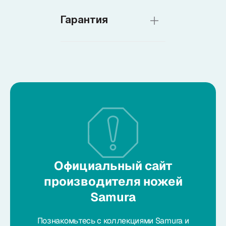
Гарантия
Официальный сайт
производителя ножей
Samura
Познакомьтесь с коллекциями Samura и