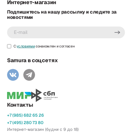
Интернет-магазин
Подпишитесь на нашу рассылку и следите за
новостями
С
условиями
ознакомлен и согласен
Samura в соцсетях
Контакты
+7 (985) 682 65 26
+7 (495) 280 73 80
Интернет-магазин (будни с 9 до 18)