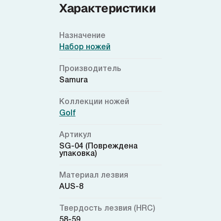
Характеристики
Назначение
Набор ножей
Производитель
Samura
Коллекции ножей
Golf
Артикул
SG-04 (Повреждена
упаковка)
Материал лезвия
AUS-8
Твердость лезвия (HRC)
58-59