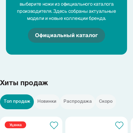
выберите ножи из официального каталога
производителя. Здесь собраны актуальные
модели и новые коллекции бренда.
Официальный каталог
Хиты продаж
Топ продаж
Новинки
Распродажа
Скоро
Уценка