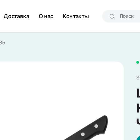
Доставка
О нас
Контакты
85
S