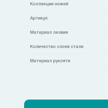
Коллекции ножей
Артикул
Материал лезвия
Количество слоев стали
Материал рукояти