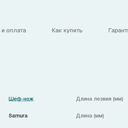
 и оплата
Как купить
Гарант
Шеф-нож
Длина лезвия (мм)
Samura
Длина (мм)