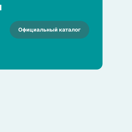
я
Официальный каталог