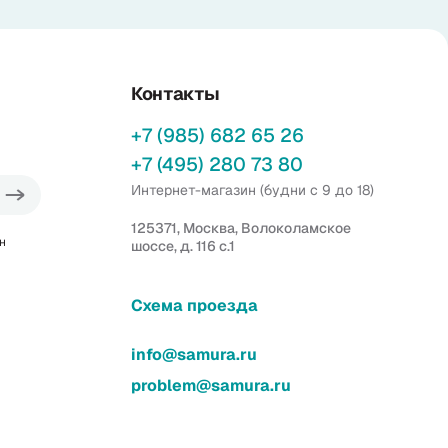
Контакты
+7 (985) 682 65 26
+7 (495) 280 73 80
Интернет-магазин (будни с 9 до 18)
125371, Москва, Волоколамское
н
шоссе, д. 116 с.1
Схема проезда
info@samura.ru
problem@samura.ru