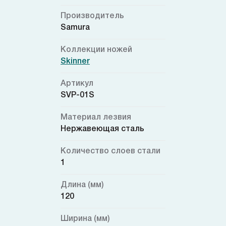
Производитель
Samura
Коллекции ножей
Skinner
Артикул
SVP-01S
Материал лезвия
Нержавеющая сталь
Количество слоев стали
1
Длина (мм)
120
Ширина (мм)