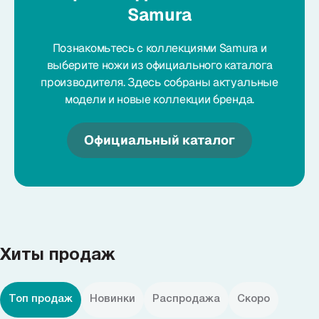
Samura
Познакомьтесь с коллекциями Samura и
выберите ножи из официального каталога
производителя. Здесь собраны актуальные
модели и новые коллекции бренда.
Официальный каталог
Хиты продаж
Топ продаж
Новинки
Распродажа
Скоро