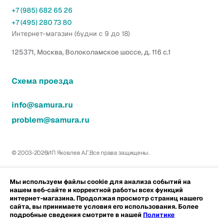
+7 (985) 682 65 26
+7 (495) 280 73 80
Интернет-магазин (будни с 9 до 18)
125371, Москва, Волоколамское шоссе, д. 116 с.1
Схема проезда
info@samura.ru
problem@samura.ru
© 2003-2026
ИП Яковлев А.Г.
Все права защищены.
Мы используем файлы cookie для анализа событий на
нашем веб-сайте и корректной работы всех функций
интернет-магазина. Продолжая просмотр страниц нашего
сайта, вы принимаете условия его использования. Более
подробные сведения смотрите в нашей
Политике