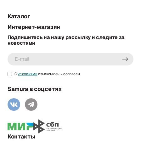
Каталог
Интернет-магазин
Подпишитесь на нашу рассылку и следите за
новостями
С
условиями
ознакомлен и согласен
Samura в соцсетях
Контакты