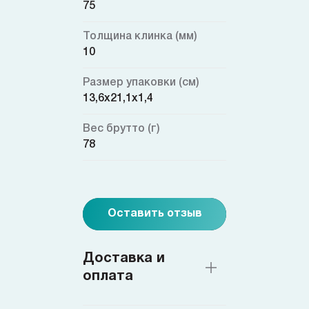
75
Толщина клинка (мм)
10
Размер упаковки (см)
13,6х21,1х1,4
Вес брутто (г)
78
Оставить отзыв
Доставка и
оплата