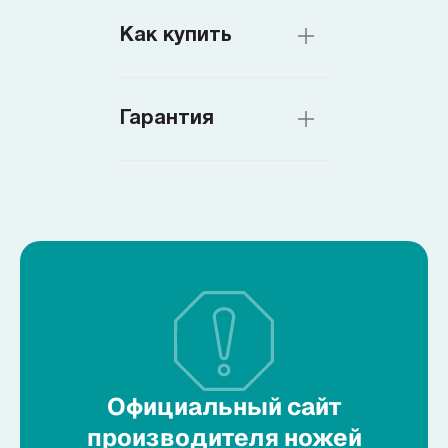
Как купить
Гарантия
Официальный сайт
производителя ножей